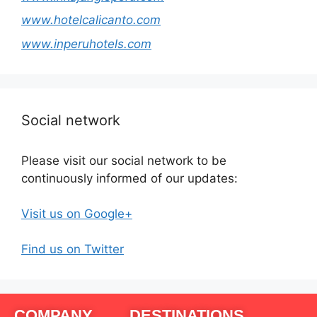
www.hotelcalicanto.com
www.inperuhotels.com
Social network
Please visit our social network to be
continuously informed of our updates:
Visit us on Google+
Find us on Twitter
COMPANY
DESTINATIONS