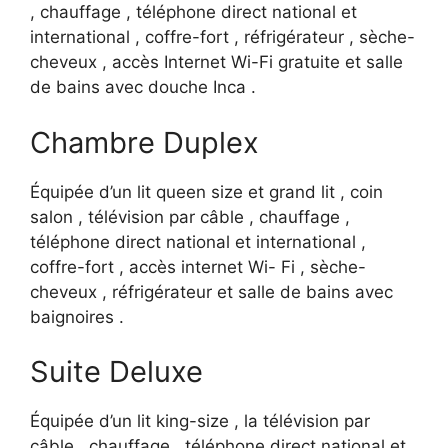
, chauffage , téléphone direct national et
international , coffre-fort , réfrigérateur , sèche-
cheveux , accès Internet Wi-Fi gratuite et salle
de bains avec douche Inca .
Chambre Duplex
Équipée d’un lit queen size et grand lit , coin
salon , télévision par câble , chauffage ,
téléphone direct national et international ,
coffre-fort , accès internet Wi- Fi , sèche-
cheveux , réfrigérateur et salle de bains avec
baignoires .
Suite Deluxe
Équipée d’un lit king-size , la télévision par
câble , chauffage , téléphone direct national et