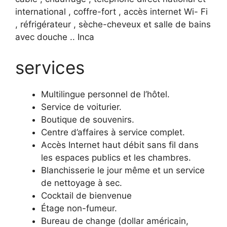
international , coffre-fort , accès internet Wi- Fi
, réfrigérateur , sèche-cheveux et salle de bains
avec douche .. Inca
services
Multilingue personnel de l’hôtel.
Service de voiturier.
Boutique de souvenirs.
Centre d’affaires à service complet.
Accès Internet haut débit sans fil dans
les espaces publics et les chambres.
Blanchisserie le jour même et un service
de nettoyage à sec.
Cocktail de bienvenue
Étage non-fumeur.
Bureau de change (dollar américain,