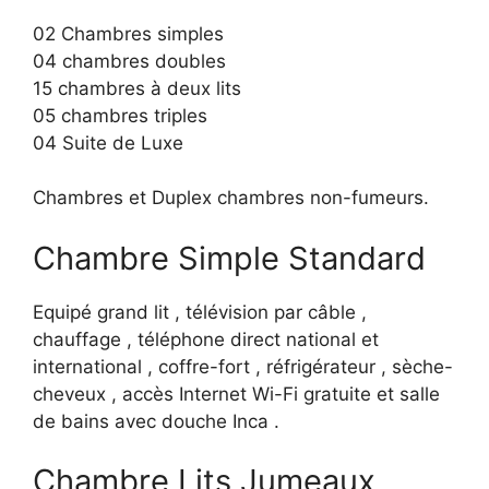
02 Chambres simples
04 chambres doubles
15 chambres à deux lits
05 chambres triples
04 Suite de Luxe
Chambres et Duplex chambres non-fumeurs.
Chambre Simple Standard
Equipé grand lit , télévision par câble ,
chauffage , téléphone direct national et
international , coffre-fort , réfrigérateur , sèche-
cheveux , accès Internet Wi-Fi gratuite et salle
de bains avec douche Inca .
Chambre Lits Jumeaux