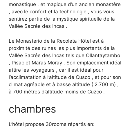
monastique , et magique d’un ancien monastère
, avec le confort et la technologie , vous vous
sentirez partie de la mystique spirituelle de la
Vallée Sacrée des Incas .
Le Monasterio de la Recoleta Hôtel est à
proximité des ruines les plus importants de la
Vallée Sacrée des Incas tels que Ollantaytambo
, Pisac et Maras Moray . Son emplacement idéal
attire les voyageurs , car il est idéal pour
l’acclimatation à l’altitude de Cusco , et pour son
climat agréable et à basse altitude ( 2.700 m) ,
à 700 mètres d’altitude moins de Cuzco .
chambres
L’hôtel propose 30rooms répartis en: