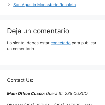
San Agustin Monasterio Recoleta
Deja un comentario
Lo siento, debes estar
conectado
para publicar
un comentario.
Contact Us:
Main Office Cusco:
Quera St. 238 CUSCO