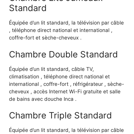
Standard
Équipée d’un lit standard, la télévision par câble
, téléphone direct national et international ,
coffre-fort et sèche-cheveux .
Chambre Double Standard
Équipée d’un lit standard, câble TV,
climatisation , téléphone direct national et
international , coffre-fort , réfrigérateur , sèche-
cheveux , accès Internet Wi-Fi gratuite et salle
de bains avec douche Inca .
Chambre Triple Standard
Équipée d’un lit standard, la télévision par câble