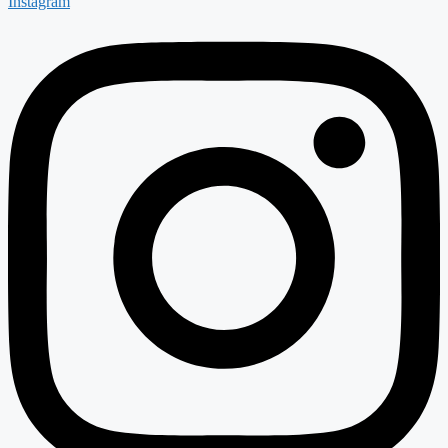
Instagram