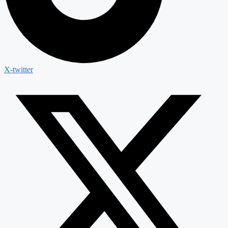
X-twitter