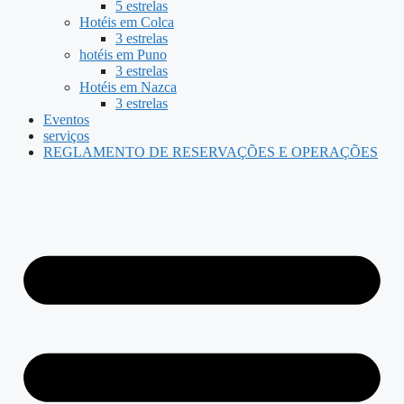
5 estrelas
Hotéis em Colca
3 estrelas
hotéis em Puno
3 estrelas
Hotéis em Nazca
3 estrelas
Eventos
serviços
REGLAMENTO DE RESERVAÇÕES E OPERAÇÕES