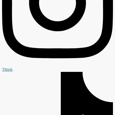
Tiktok