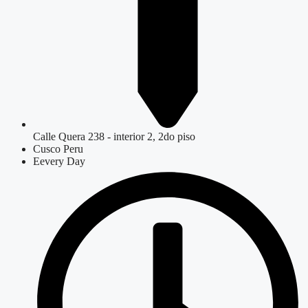
Calle Quera 238 - interior 2, 2do piso
Cusco Peru
Eevery Day