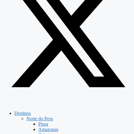
Destinos
Norte do Peru
Piura
Amazonas