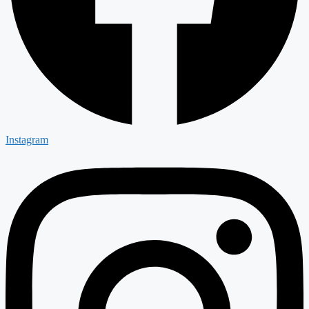
Instagram