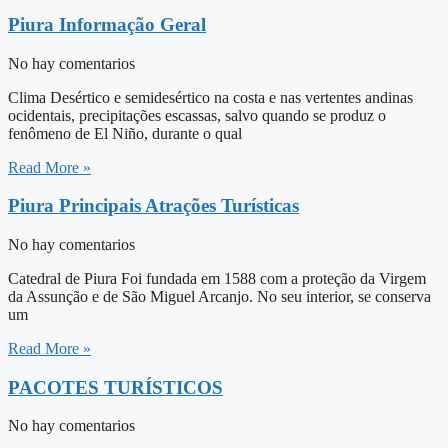
Piura Informação Geral
No hay comentarios
Clima Desértico e semidesértico na costa e nas vertentes andinas
ocidentais, precipitações escassas, salvo quando se produz o
fenômeno de El Niño, durante o qual
Read More »
Piura Principais Atrações Turísticas
No hay comentarios
Catedral de Piura Foi fundada em 1588 com a proteção da Virgem
da Assunção e de São Miguel Arcanjo. No seu interior, se conserva
um
Read More »
PACOTES TURÍSTICOS
No hay comentarios