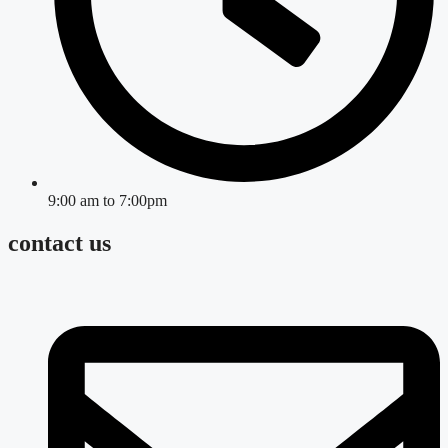
9:00 am to 7:00pm
contact us