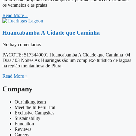
os veraneios e as praias
Read More »
Huancabamba A Cidade que Caminha
No hay comentarios
PACOTE: 5173440001 Huancabamba A Cidade que Caminha 04
Dias / 03 Noites As Huaringas são um complexo turístico de lagoas
na região montanhosa de Piura,
Read More »
Company
Our hiking team
Meet the In Peru Tral
Exclusive Campsites
Sustainability
Fundation
Reviews
Careers