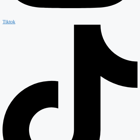
Tiktok