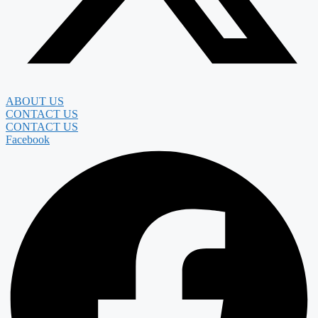
ABOUT US
CONTACT US
CONTACT US
Facebook