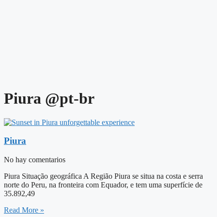
Piura @pt-br
Piura
No hay comentarios
Piura Situação geográfica A Região Piura se situa na costa e serra
norte do Peru, na fronteira com Equador, e tem uma superfície de
35.892,49
Read More »