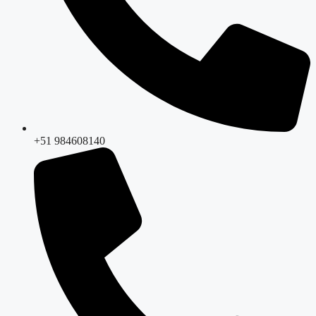
+51 984608140