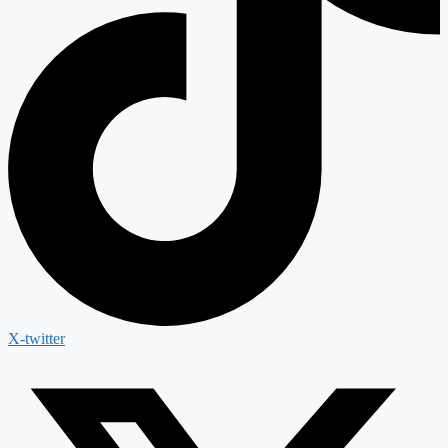
X-twitter