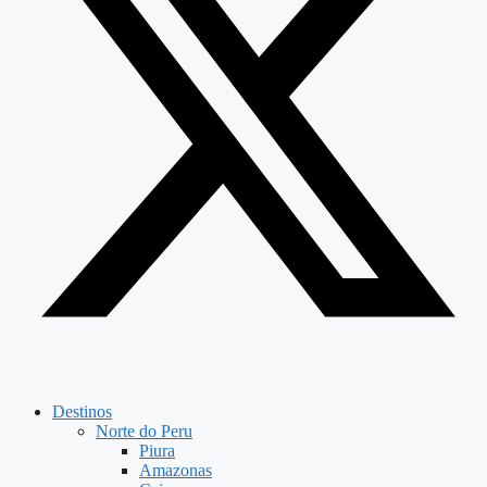
Destinos
Norte do Peru
Piura
Amazonas