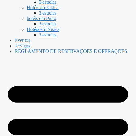
5 estrelas
Hotéis em Colca
3 estrelas
hotéis em Puno
3 estrelas
Hotéis em Nazca
3 estrelas
Eventos
serviços
REGLAMENTO DE RESERVAÇÕES E OPERAÇÕES