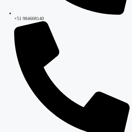
+51 984608140