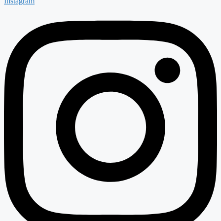
Instagram