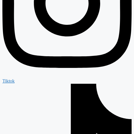
Tiktok