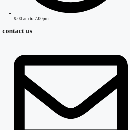
9:00 am to 7:00pm
contact us