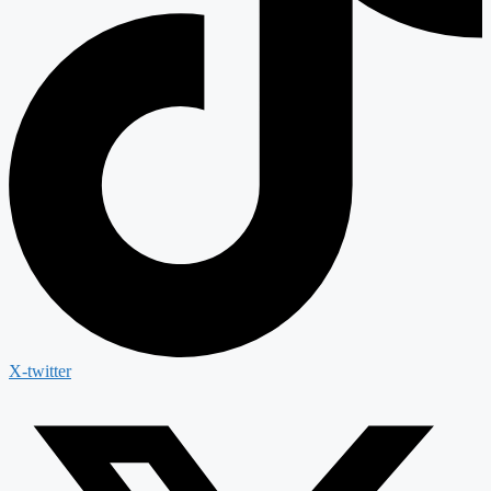
X-twitter