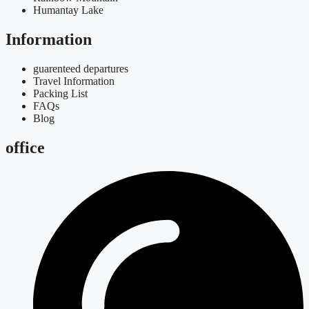
Humantay Lake
Information
guarenteed departures
Travel Information
Packing List
FAQs
Blog
office