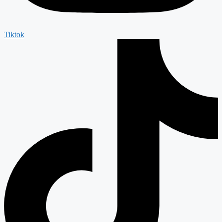
Tiktok