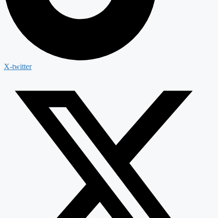
X-twitter