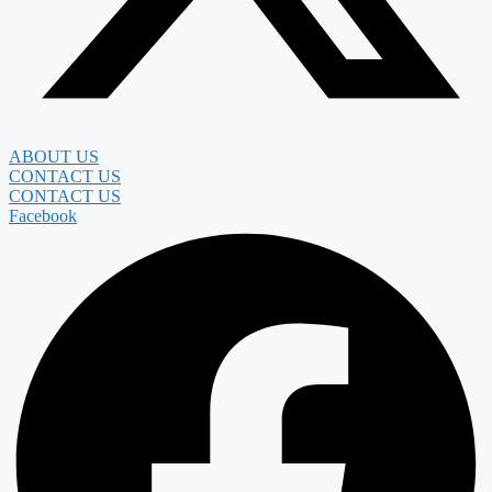
ABOUT US
CONTACT US
CONTACT US
Facebook