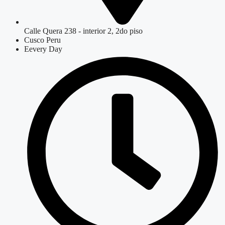
Calle Quera 238 - interior 2, 2do piso
Cusco Peru
Eevery Day