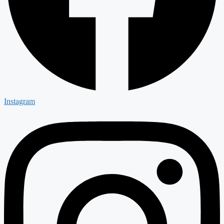
Instagram