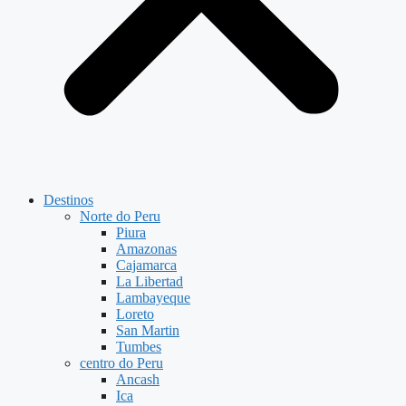
Destinos
Norte do Peru
Piura
Amazonas
Cajamarca
La Libertad
Lambayeque
Loreto
San Martin
Tumbes
centro do Peru
Ancash
Ica