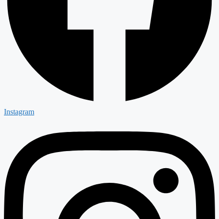
Instagram