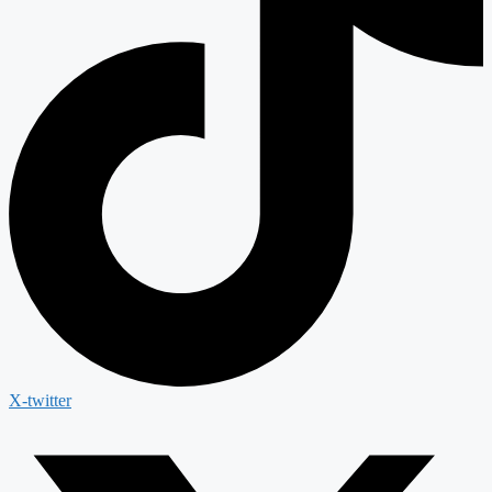
X-twitter