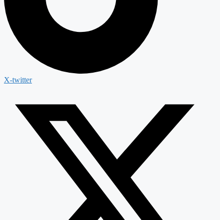
X-twitter