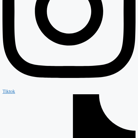
Tiktok