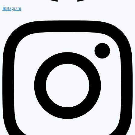
Instagram