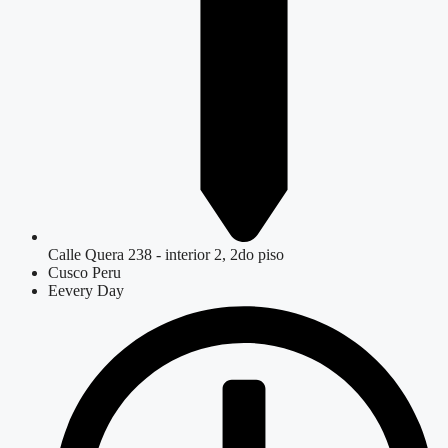
Calle Quera 238 - interior 2, 2do piso
Cusco Peru
Eevery Day