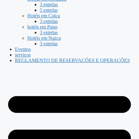
3 estrelas
5 estrelas
Hotéis em Colca
3 estrelas
hotéis em Puno
3 estrelas
Hotéis em Nazca
3 estrelas
Eventos
serviços
REGLAMENTO DE RESERVAÇÕES E OPERAÇÕES