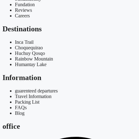
Fundation
Reviews
Careers
Destinations
Inca Trail
Choquequirao
Huchuy Qosqo
Rainbow Mountain
Humantay Lake
Information
guarenteed departures
Travel Information
Packing List
FAQs
Blog
office