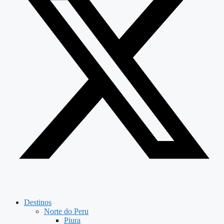
Destinos
Norte do Peru
Piura