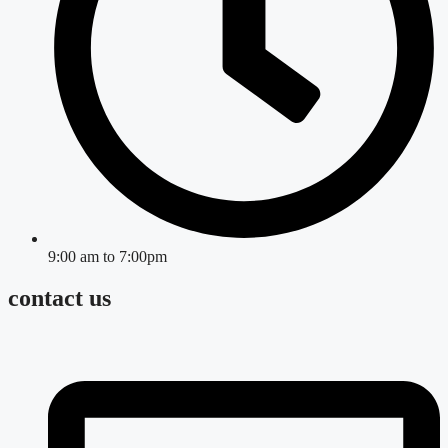
9:00 am to 7:00pm
contact us