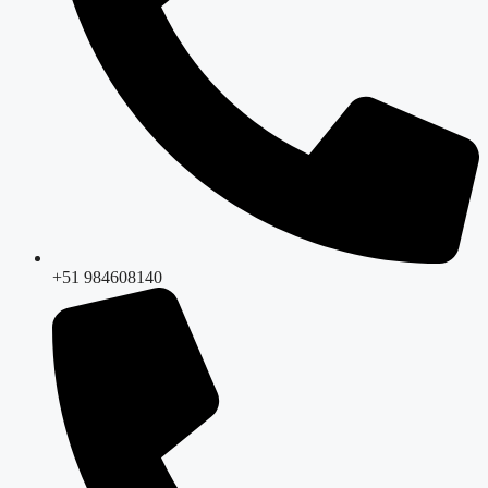
+51 984608140