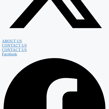
ABOUT US
CONTACT US
CONTACT US
Facebook