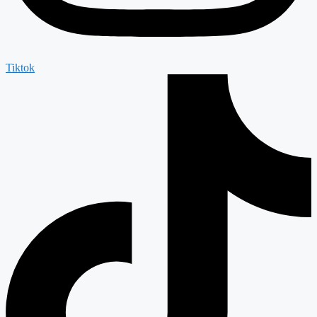
Tiktok