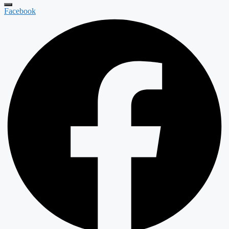
Facebook