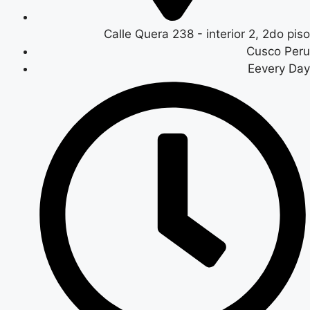
Calle Quera 238 - interior 2, 2do piso
Cusco Peru
Eevery Day