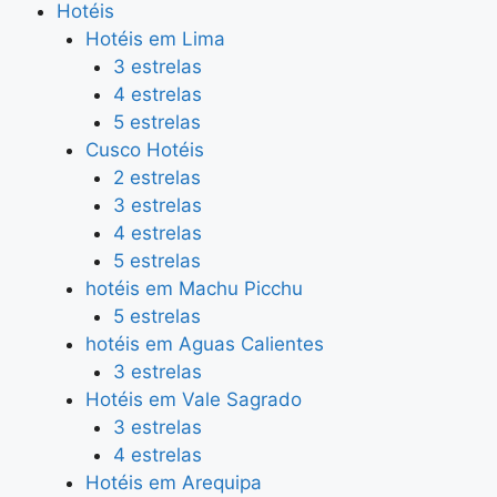
Hotéis
Hotéis em Lima
3 estrelas
4 estrelas
5 estrelas
Cusco Hotéis
2 estrelas
3 estrelas
4 estrelas
5 estrelas
hotéis em Machu Picchu
5 estrelas
hotéis em Aguas Calientes
3 estrelas
Hotéis em Vale Sagrado
3 estrelas
4 estrelas
Hotéis em Arequipa