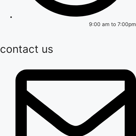
9:00 am to 7:00pm
contact us