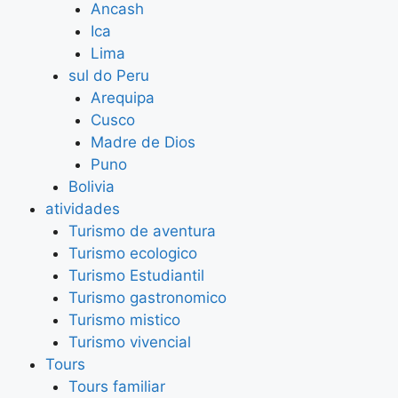
Ancash
Ica
Lima
sul do Peru
Arequipa
Cusco
Madre de Dios
Puno
Bolivia
atividades
Turismo de aventura
Turismo ecologico
Turismo Estudiantil
Turismo gastronomico
Turismo mistico
Turismo vivencial
Tours
Tours familiar