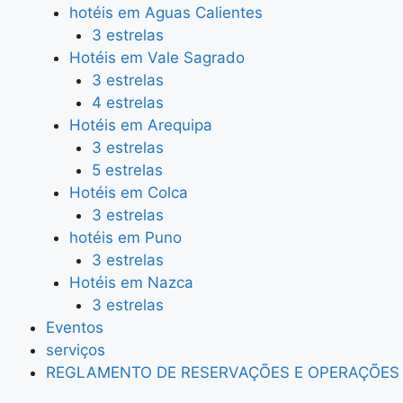
hotéis em Aguas Calientes
3 estrelas
Hotéis em Vale Sagrado
3 estrelas
4 estrelas
Hotéis em Arequipa
3 estrelas
5 estrelas
Hotéis em Colca
3 estrelas
hotéis em Puno
3 estrelas
Hotéis em Nazca
3 estrelas
Eventos
serviços
REGLAMENTO DE RESERVAÇÕES E OPERAÇÕES