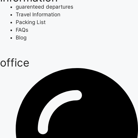
guarenteed departures
Travel Information
Packing List
FAQs
Blog
office