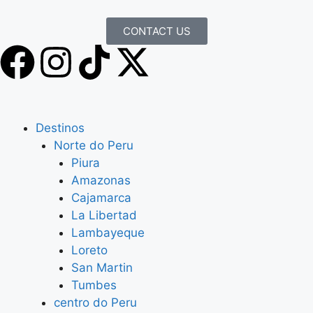
CONTACT US
Destinos
Norte do Peru
Piura
Amazonas
Cajamarca
La Libertad
Lambayeque
Loreto
San Martin
Tumbes
centro do Peru