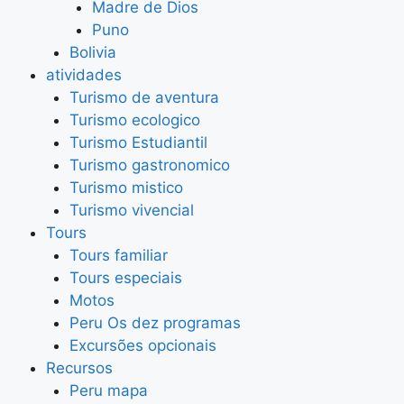
Madre de Dios
Puno
Bolivia
atividades
Turismo de aventura
Turismo ecologico
Turismo Estudiantil
Turismo gastronomico
Turismo mistico
Turismo vivencial
Tours
Tours familiar
Tours especiais
Motos
Peru Os dez programas
Excursões opcionais
Recursos
Peru mapa