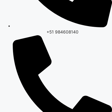
+51 984608140