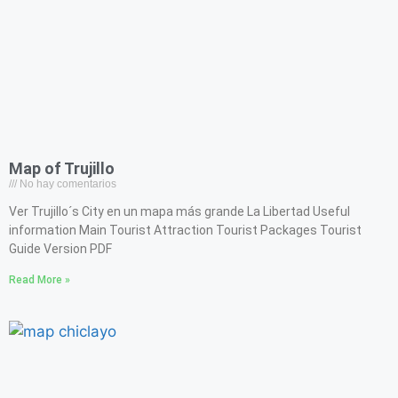
Map of Trujillo
No hay comentarios
Ver Trujillo´s City en un mapa más grande La Libertad Useful
information Main Tourist Attraction Tourist Packages Tourist
Guide Version PDF
Read More »