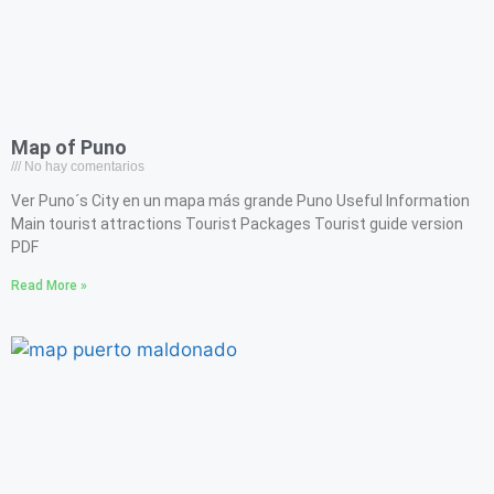
Map of Puno
No hay comentarios
Ver Puno´s City en un mapa más grande Puno Useful Information
Main tourist attractions Tourist Packages Tourist guide version
PDF
Read More »