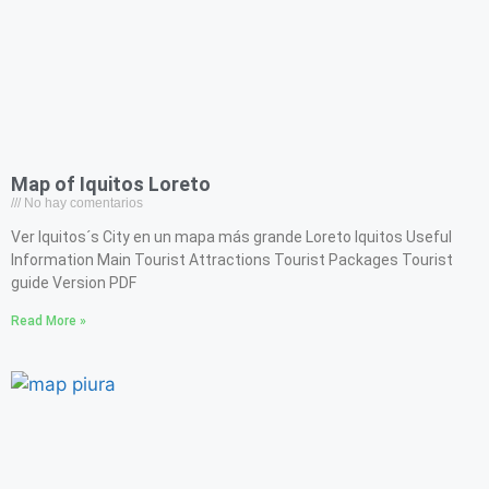
Map of Iquitos Loreto
No hay comentarios
Ver Iquitos´s City en un mapa más grande Loreto Iquitos Useful
Information Main Tourist Attractions Tourist Packages Tourist
guide Version PDF
Read More »