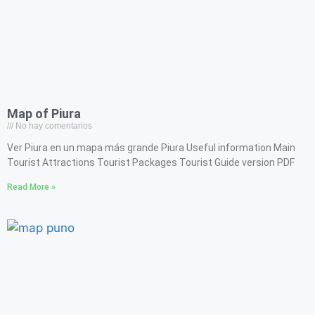
Map of Piura
No hay comentarios
Ver Piura en un mapa más grande Piura Useful information Main
Tourist Attractions Tourist Packages Tourist Guide version PDF
Read More »