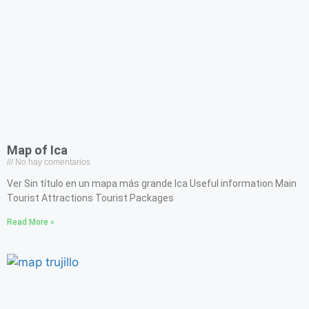
Map of Ica
No hay comentarios
Ver Sin título en un mapa más grande Ica Useful information Main
Tourist Attractions Tourist Packages
Read More »