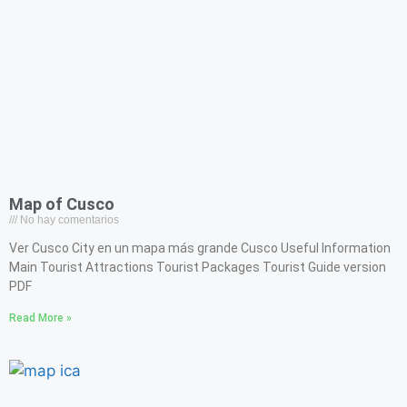
Map of Cusco
No hay comentarios
Ver Cusco City en un mapa más grande Cusco Useful Information
Main Tourist Attractions Tourist Packages Tourist Guide version
PDF
Read More »