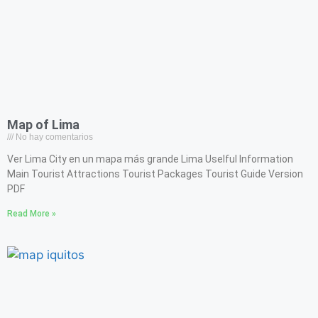
Map of Lima
No hay comentarios
Ver Lima City en un mapa más grande Lima Uselful Information
Main Tourist Attractions Tourist Packages Tourist Guide Version
PDF
Read More »