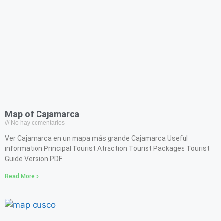
Map of Cajamarca
No hay comentarios
Ver Cajamarca en un mapa más grande Cajamarca Useful
information Principal Tourist Atraction Tourist Packages Tourist
Guide Version PDF
Read More »