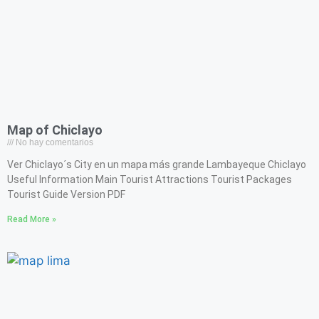
Map of Chiclayo
No hay comentarios
Ver Chiclayo´s City en un mapa más grande Lambayeque Chiclayo
Useful Information Main Tourist Attractions Tourist Packages
Tourist Guide Version PDF
Read More »