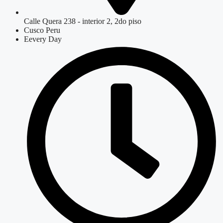
Calle Quera 238 - interior 2, 2do piso
Cusco Peru
Eevery Day