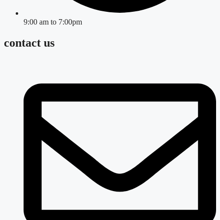
9:00 am to 7:00pm
contact us