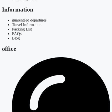
Information
guarenteed departures
Travel Information
Packing List
FAQs
Blog
office