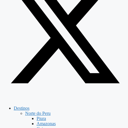
Destinos
Norte do Peru
Piura
Amazonas