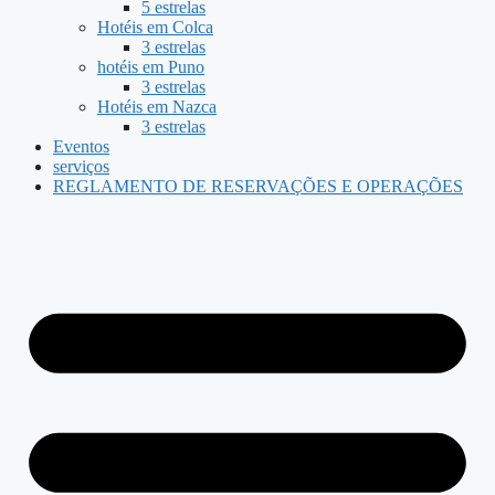
5 estrelas
Hotéis em Colca
3 estrelas
hotéis em Puno
3 estrelas
Hotéis em Nazca
3 estrelas
Eventos
serviços
REGLAMENTO DE RESERVAÇÕES E OPERAÇÕES