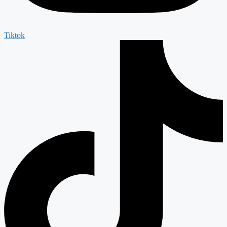
Tiktok