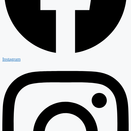
Instagram