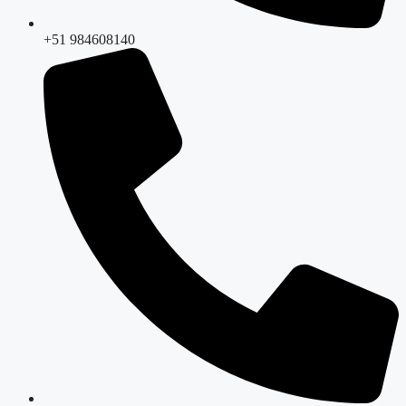
+51 984608140