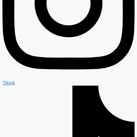
Tiktok