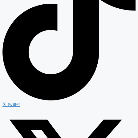
X-twitter