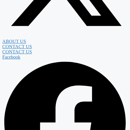
ABOUT US
CONTACT US
CONTACT US
Facebook