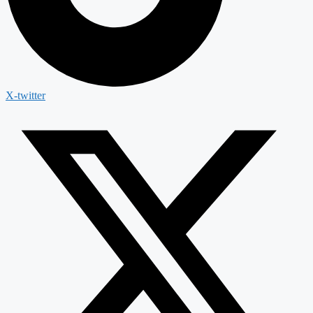
X-twitter