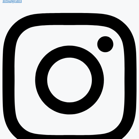
Instagram