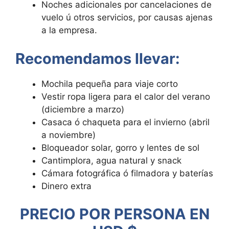
Noches adicionales por cancelaciones de
vuelo ú otros servicios, por causas ajenas
a la empresa.
Recomendamos llevar:
Mochila pequeña para viaje corto
Vestir ropa ligera para el calor del verano
(diciembre a marzo)
Casaca ó chaqueta para el invierno (abril
a noviembre)
Bloqueador solar, gorro y lentes de sol
Cantimplora, agua natural y snack
Cámara fotográfica ó filmadora y baterías
Dinero extra
PRECIO POR PERSONA EN