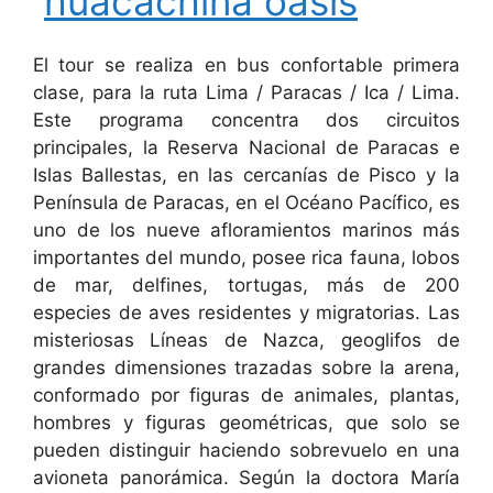
El tour se realiza en bus confortable primera
clase, para la ruta Lima / Paracas / Ica / Lima.
Este programa concentra dos circuitos
principales, la Reserva Nacional de Paracas e
Islas Ballestas, en las cercanías de Pisco y la
Península de Paracas, en el Océano Pacífico, es
uno de los nueve afloramientos marinos más
importantes del mundo, posee rica fauna, lobos
de mar, delfines, tortugas, más de 200
especies de aves residentes y migratorias. Las
misteriosas Líneas de Nazca, geoglifos de
grandes dimensiones trazadas sobre la arena,
conformado por figuras de animales, plantas,
hombres y figuras geométricas, que solo se
pueden distinguir haciendo sobrevuelo en una
avioneta panorámica. Según la doctora María