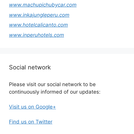
www.machupichubycar.com
www.inkajungleperu.com
www.hotelcalicanto.com
www.inperuhotels.com
Social network
Please visit our social network to be
continuously informed of our updates:
Visit us on Google+
Find us on Twitter