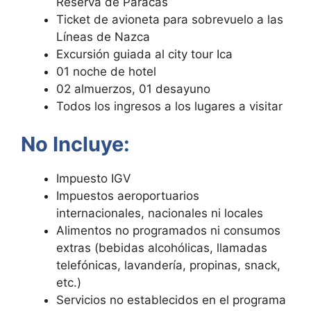
Reserva de Paracas
Ticket de avioneta para sobrevuelo a las
Líneas de Nazca
Excursión guiada al city tour Ica
01 noche de hotel
02 almuerzos, 01 desayuno
Todos los ingresos a los lugares a visitar
No Incluye:
Impuesto IGV
Impuestos aeroportuarios
internacionales, nacionales ni locales
Alimentos no programados ni consumos
extras (bebidas alcohólicas, llamadas
telefónicas, lavandería, propinas, snack,
etc.)
Servicios no establecidos en el programa