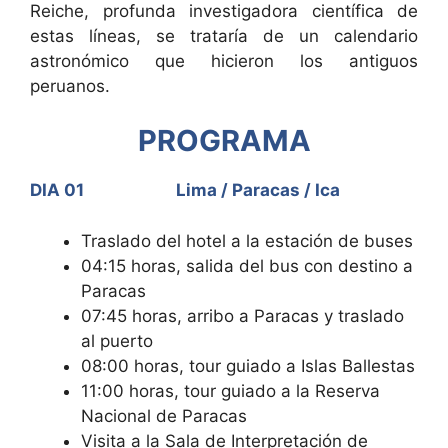
Reiche, profunda investigadora científica de
estas líneas, se trataría de un calendario
astronómico que hicieron los antiguos
peruanos.
PROGRAMA
DIA 01 Lima / Paracas / Ica
Traslado del hotel a la estación de buses
04:15 horas, salida del bus con destino a
Paracas
07:45 horas, arribo a Paracas y traslado
al puerto
08:00 horas, tour guiado a Islas Ballestas
11:00 horas, tour guiado a la Reserva
Nacional de Paracas
Visita a la Sala de Interpretación de