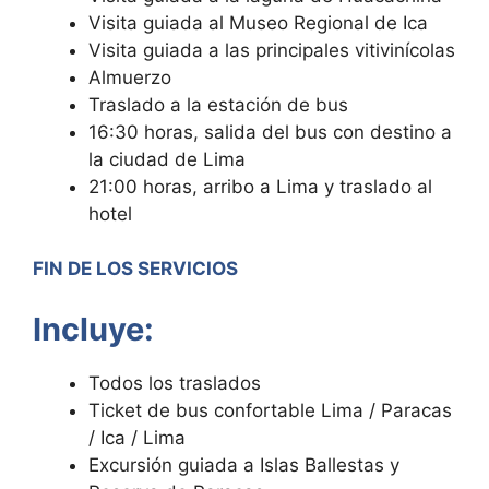
Visita guiada al Museo Regional de Ica
Visita guiada a las principales vitivinícolas
Almuerzo
Traslado a la estación de bus
16:30 horas, salida del bus con destino a
la ciudad de Lima
21:00 horas, arribo a Lima y traslado al
hotel
FIN DE LOS SERVICIOS
Incluye:
Todos los traslados
Ticket de bus confortable Lima / Paracas
/ Ica / Lima
Excursión guiada a Islas Ballestas y