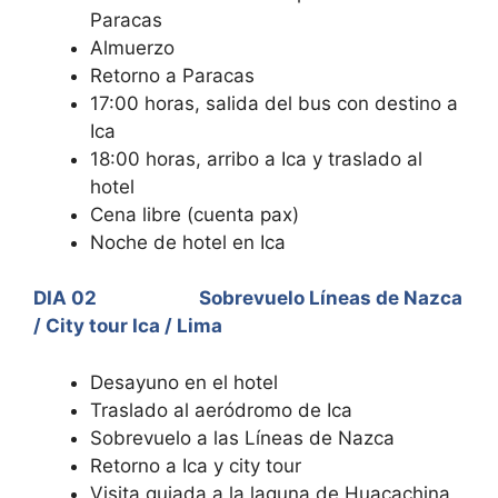
Paracas
Almuerzo
Retorno a Paracas
17:00 horas, salida del bus con destino a
Ica
18:00 horas, arribo a Ica y traslado al
hotel
Cena libre (cuenta pax)
Noche de hotel en Ica
DIA 02 Sobrevuelo Líneas de Nazca
/ City tour Ica / Lima
Desayuno en el hotel
Traslado al aeródromo de Ica
Sobrevuelo a las Líneas de Nazca
Retorno a Ica y city tour
Visita guiada a la laguna de Huacachina