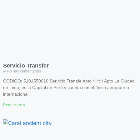
Servicio Transfer
No hay comentarios
CODIGO: 5101550010 Servicio Transfe Apto / Htl / Apto La Ciudad
de Lima, es la Capital de Perú y cuenta con el único aeropuerto
internacional
Read More »