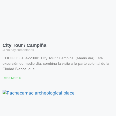
City Tour / Campiña
No hay comentarios
CODIGO: 5154220001 City Tour / Campiña (Medio día) Esta
excursión de medio día, combina la visita a la parte colonial de la
Ciudad Blanca, que
Read More »