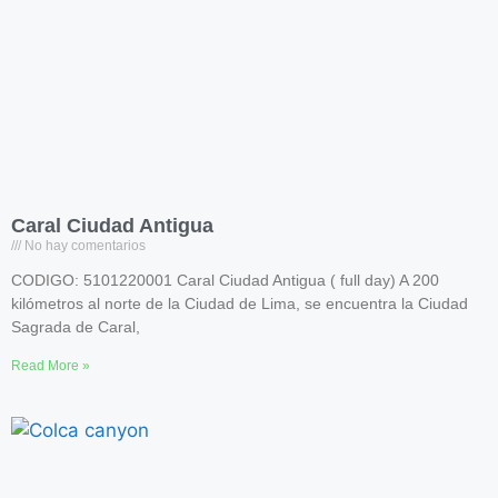
Caral Ciudad Antigua
No hay comentarios
CODIGO: 5101220001 Caral Ciudad Antigua ( full day) A 200
kilómetros al norte de la Ciudad de Lima, se encuentra la Ciudad
Sagrada de Caral,
Read More »