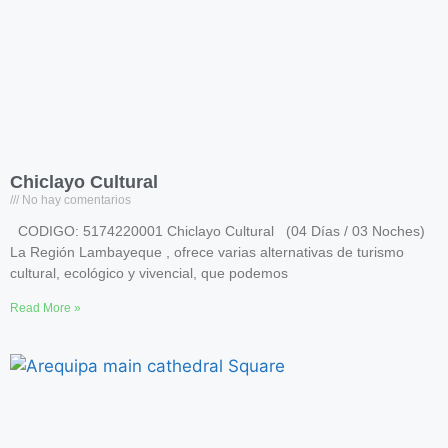
Chiclayo Cultural
No hay comentarios
CODIGO: 5174220001 Chiclayo Cultural (04 Días / 03 Noches)
La Región Lambayeque , ofrece varias alternativas de turismo
cultural, ecológico y vivencial, que podemos
Read More »