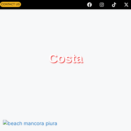
CONTACT US
Costa