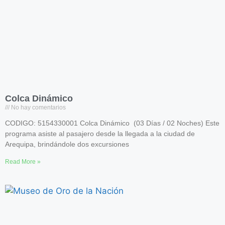
Colca Dinámico
No hay comentarios
CODIGO: 5154330001 Colca Dinámico (03 Días / 02 Noches) Este
programa asiste al pasajero desde la llegada a la ciudad de
Arequipa, brindándole dos excursiones
Read More »