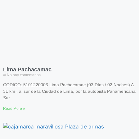
Lima Pachacamac
No hay comentarios
CODIGO: 5101220003 Lima Pachacamac (03 Días / 02 Noches) A
31 km . al sur de la Ciudad de Lima, por la autopista Panamericana
Sur
Read More »