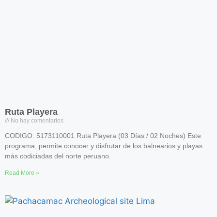
Ruta Playera
No hay comentarios
CODIGO: 5173110001 Ruta Playera (03 Días / 02 Noches) Este
programa, permite conocer y disfrutar de los balnearios y playas
más codiciadas del norte peruano.
Read More »