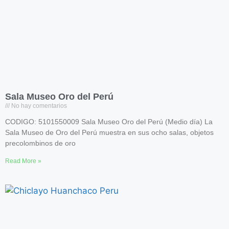
Sala Museo Oro del Perú
No hay comentarios
CODIGO: 5101550009 Sala Museo Oro del Perú (Medio día) La
Sala Museo de Oro del Perú muestra en sus ocho salas, objetos
precolombinos de oro
Read More »