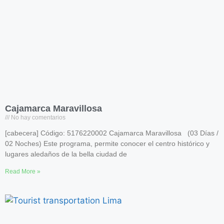
Cajamarca Maravillosa
No hay comentarios
[cabecera] Código: 5176220002 Cajamarca Maravillosa (03 Días /
02 Noches) Este programa, permite conocer el centro histórico y
lugares aledaños de la bella ciudad de
Read More »