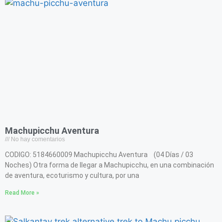
Machupicchu Aventura
No hay comentarios
CODIGO: 5184660009 Machupicchu Aventura (04 Días / 03
Noches) Otra forma de llegar a Machupicchu, en una combinación
de aventura, ecoturismo y cultura, por una
Read More »