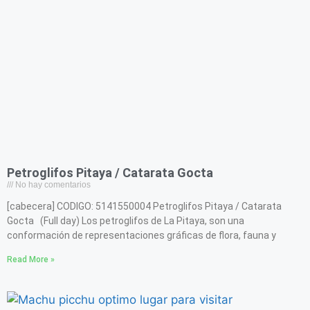
Petroglifos Pitaya / Catarata Gocta
No hay comentarios
[cabecera] CODIGO: 5141550004 Petroglifos Pitaya / Catarata
Gocta (Full day) Los petroglifos de La Pitaya, son una
conformación de representaciones gráficas de flora, fauna y
Read More »