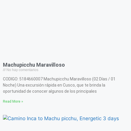
Machupicchu Maravilloso
No hay comentarios
CODIGO: 5184660007 Machupicchu Maravilloso (02 Días / 01
Noche) Una excursión rápida en Cusco, que te brinda la
oportunidad de conocer algunos de los principales
Read More »