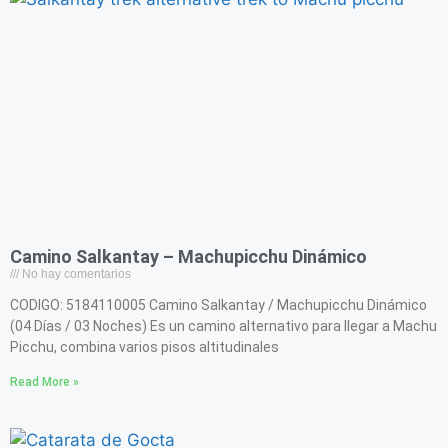
Camino Salkantay – Machupicchu Dinámico
No hay comentarios
CODIGO: 5184110005 Camino Salkantay / Machupicchu Dinámico
(04 Días / 03 Noches) Es un camino alternativo para llegar a Machu
Picchu, combina varios pisos altitudinales
Read More »