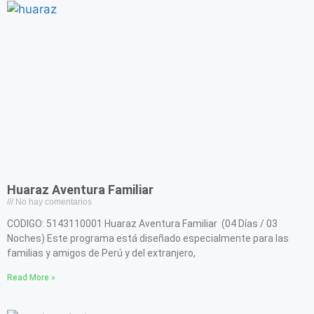
Huaraz Aventura Familiar
No hay comentarios
CODIGO: 5143110001 Huaraz Aventura Familiar (04 Días / 03
Noches) Este programa está diseñado especialmente para las
familias y amigos de Perú y del extranjero,
Read More »