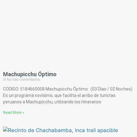
Machupicchu Óptimo
No hay comentarios
CODIGO: 5184660008 Machupicchu Óptimo (03 Días / 02 Noches)
Es un programa novísimo, que facilita el arribo de turistas
peruanos a Machupicchu, utilizando los itinerarios
Read More »