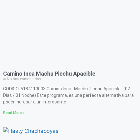
Camino Inca Machu Picchu Apacible
No hay comentarios
CODIGO: 5184110003 Camino Inca Machu Picchu Apacible (02
Días / 01 Noche) Este programa, es una perfecta alternativa para
poder ingresar a un interesante
Read More »