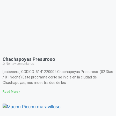
Chachapoyas Presuroso
No hay comentarios
[cabecera] CODIGO: 5141220004 Chachapoyas Presuroso (02 Días
/ 01 Noche) Este programa corto se inicia en la ciudad de
Chachapoyas, nos muestra dos de los
Read More »