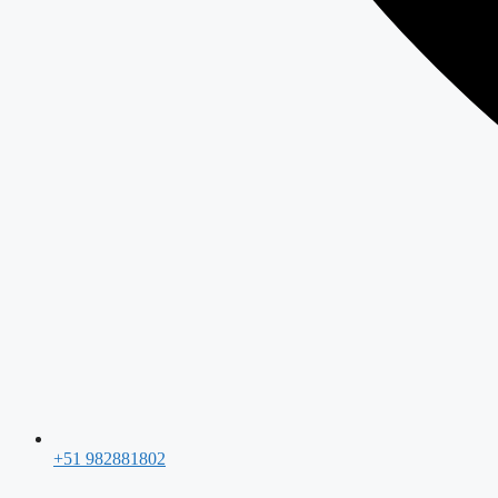
+51 982881802