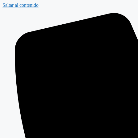
Saltar al contenido