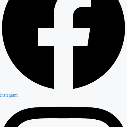
Instagram