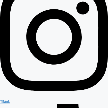
Tiktok