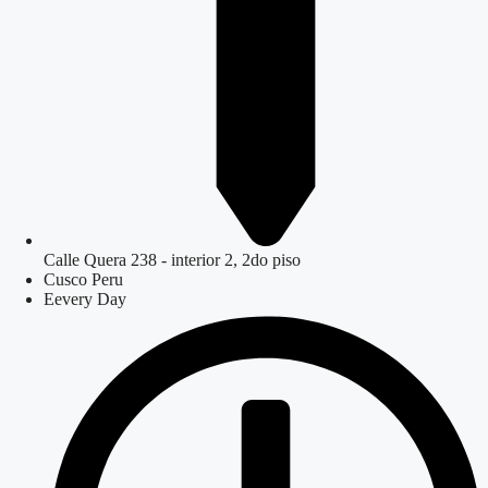
Calle Quera 238 - interior 2, 2do piso
Cusco Peru
Eevery Day