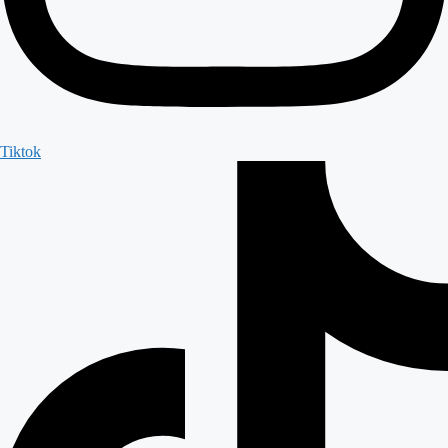
Tiktok