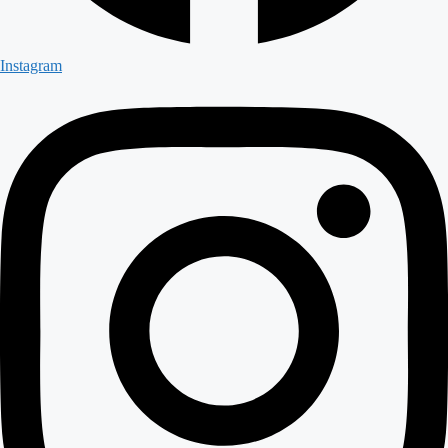
Instagram