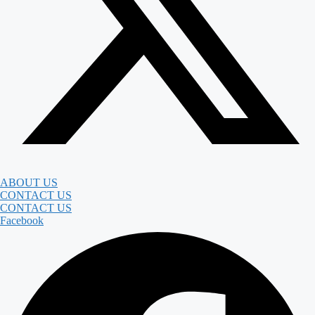
ABOUT US
CONTACT US
CONTACT US
Facebook