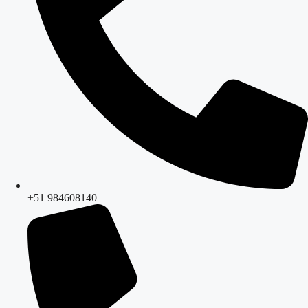
+51 984608140