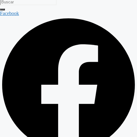
Facebook