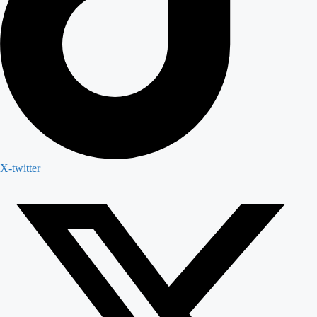
X-twitter