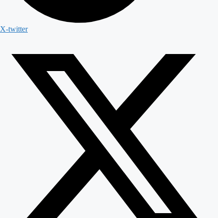
X-twitter