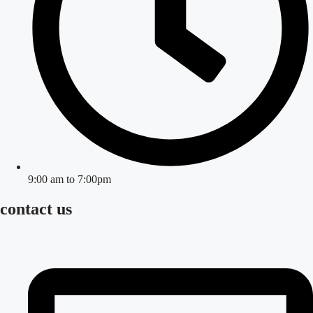
9:00 am to 7:00pm
contact us