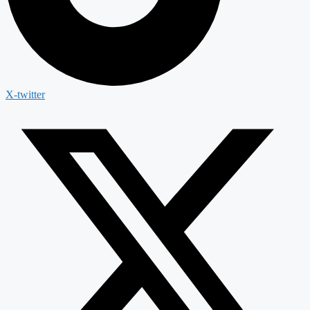
X-twitter