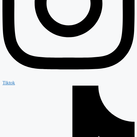
Tiktok