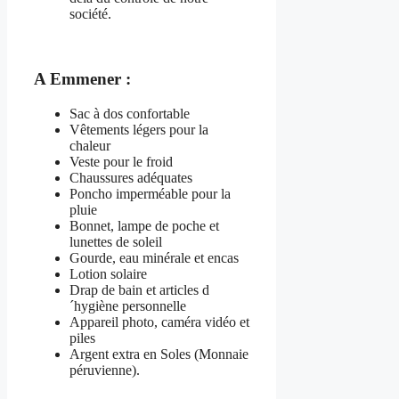
société.
A Emmener :
Sac à dos confortable
Vêtements légers pour la
chaleur
Veste pour le froid
Chaussures adéquates
Poncho imperméable pour la
pluie
Bonnet, lampe de poche et
lunettes de soleil
Gourde, eau minérale et encas
Lotion solaire
Drap de bain et articles d
´hygiène personnelle
Appareil photo, caméra vidéo et
piles
Argent extra en Soles (Monnaie
péruvienne).