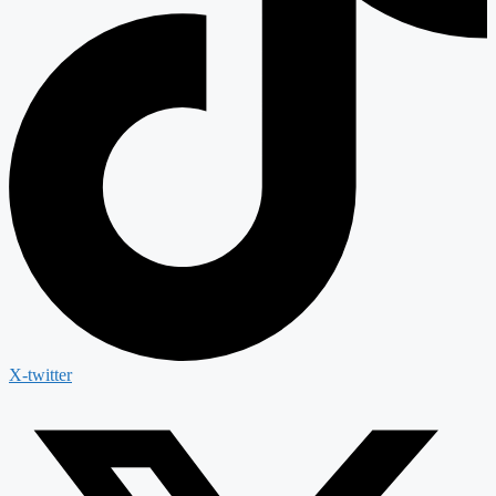
X-twitter