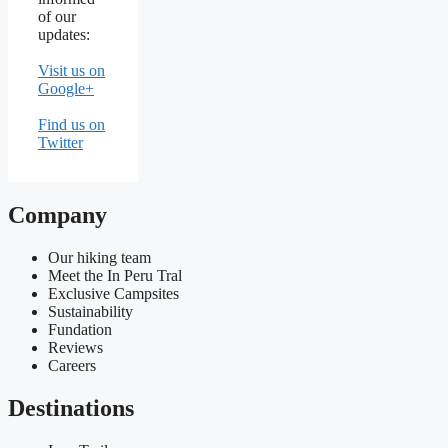
of our
updates:
Visit us on
Google+
Find us on
Twitter
Company
Our hiking team
Meet the In Peru Tral
Exclusive Campsites
Sustainability
Fundation
Reviews
Careers
Destinations