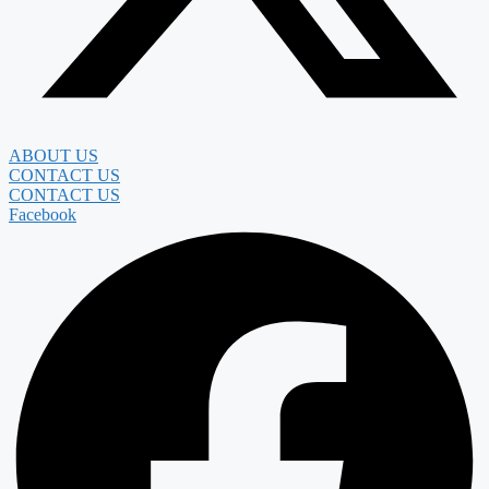
ABOUT US
CONTACT US
CONTACT US
Facebook