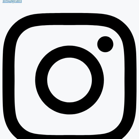
Instagram