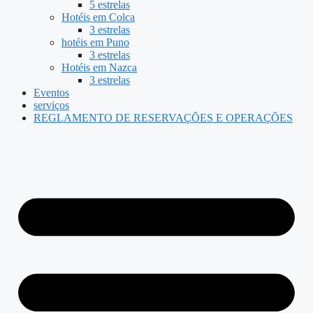
5 estrelas
Hotéis em Colca
3 estrelas
hotéis em Puno
3 estrelas
Hotéis em Nazca
3 estrelas
Eventos
serviços
REGLAMENTO DE RESERVAÇÕES E OPERAÇÕES