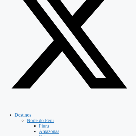
Destinos
Norte do Peru
Piura
Amazonas