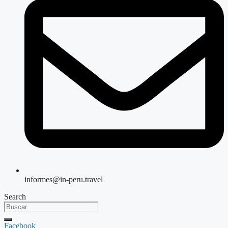
informes@in-peru.travel
Search
Facebook