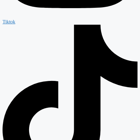
Tiktok