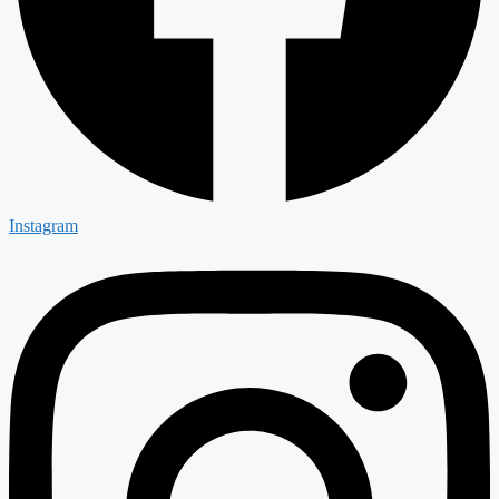
Instagram