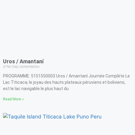
Uros / Amantaní
No hay comentarios
PROGRAMME: 5151550003 Uros / Amantaní Journée Complète Le
Lac Titicaca; le joyau des hauts plateaux péruviens et boliviens,
est le lac navigable le plus haut du
Read More »