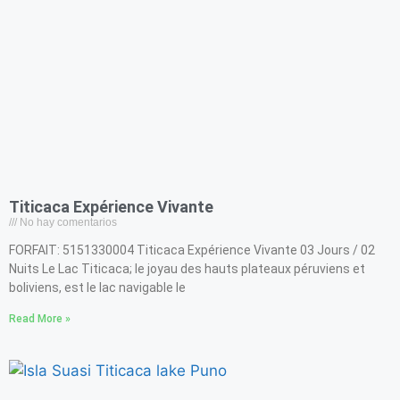
Titicaca Expérience Vivante
No hay comentarios
FORFAIT: 5151330004 Titicaca Expérience Vivante 03 Jours / 02
Nuits Le Lac Titicaca; le joyau des hauts plateaux péruviens et
boliviens, est le lac navigable le
Read More »