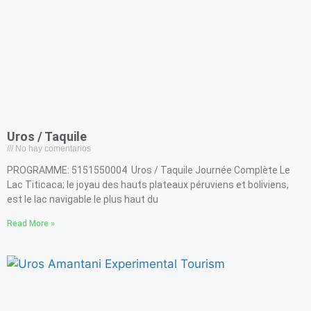
Uros / Taquile
No hay comentarios
PROGRAMME: 5151550004 Uros / Taquile Journée Complète Le
Lac Titicaca; le joyau des hauts plateaux péruviens et boliviens,
est le lac navigable le plus haut du
Read More »