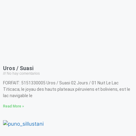
Uros / Suasi
No hay comentarios
FORFAIT: 5151330005 Uros / Suasi 02 Jours / 01 Nuit Le Lac
Titicaca; le joyau des hauts plateaux péruviens et boliviens, est le
lac navigable le
Read More »