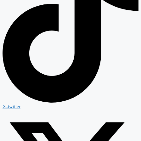
X-twitter