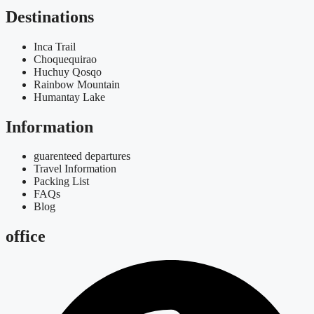
Destinations
Inca Trail
Choquequirao
Huchuy Qosqo
Rainbow Mountain
Humantay Lake
Information
guarenteed departures
Travel Information
Packing List
FAQs
Blog
office