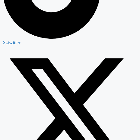
X-twitter