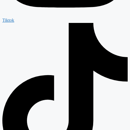
Tiktok