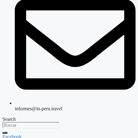
informes@in-peru.travel
Search
Facebook