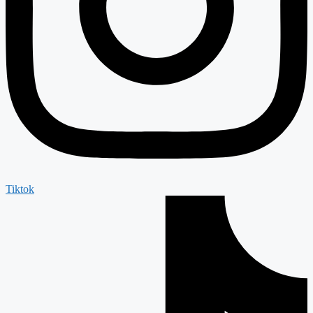
Tiktok