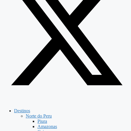
Destinos
Norte do Peru
Piura
Amazonas