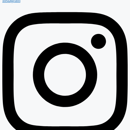
Instagram