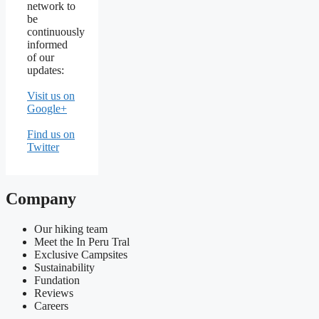
network to
be
continuously
informed
of our
updates:
Visit us on
Google+
Find us on
Twitter
Company
Our hiking team
Meet the In Peru Tral
Exclusive Campsites
Sustainability
Fundation
Reviews
Careers