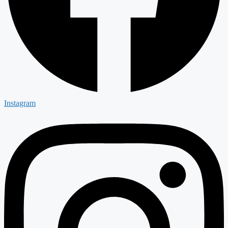
Instagram