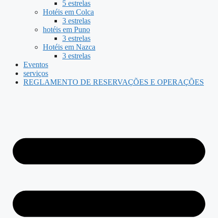
5 estrelas
Hotéis em Colca
3 estrelas
hotéis em Puno
3 estrelas
Hotéis em Nazca
3 estrelas
Eventos
serviços
REGLAMENTO DE RESERVAÇÕES E OPERAÇÕES