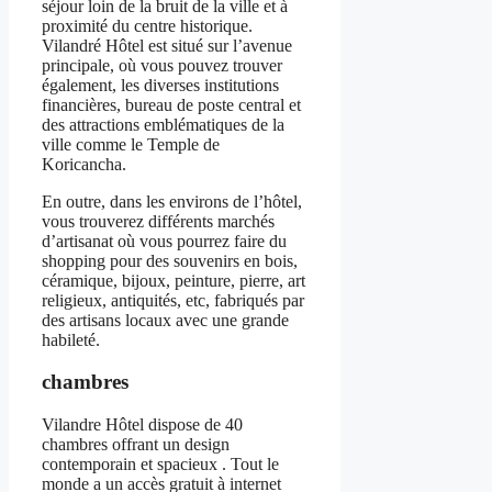
séjour loin de la bruit de la ville et à
proximité du centre historique.
Vilandré Hôtel est situé sur l’avenue
principale, où vous pouvez trouver
également, les diverses institutions
financières, bureau de poste central et
des attractions emblématiques de la
ville comme le Temple de
Koricancha.
En outre, dans les environs de l’hôtel,
vous trouverez différents marchés
d’artisanat où vous pourrez faire du
shopping pour des souvenirs en bois,
céramique, bijoux, peinture, pierre, art
religieux, antiquités, etc, fabriqués par
des artisans locaux avec une grande
habileté.
chambres
Vilandre Hôtel dispose de 40
chambres offrant un design
contemporain et spacieux . Tout le
monde a un accès gratuit à internet