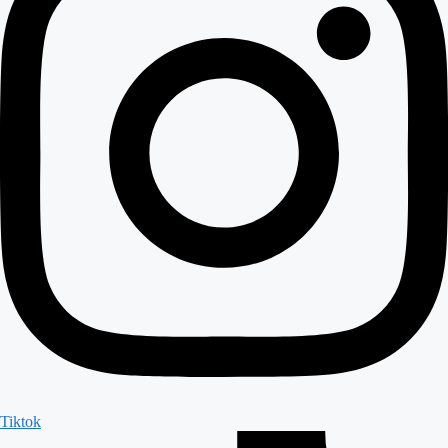
Tiktok