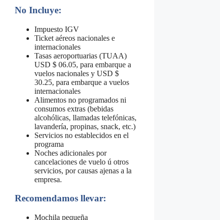
No Incluye:
Impuesto IGV
Ticket aéreos nacionales e
internacionales
Tasas aeroportuarias (TUAA)
USD $ 06.05, para embarque a
vuelos nacionales y USD $
30.25, para embarque a vuelos
internacionales
Alimentos no programados ni
consumos extras (bebidas
alcohólicas, llamadas telefónicas,
lavandería, propinas, snack, etc.)
Servicios no establecidos en el
programa
Noches adicionales por
cancelaciones de vuelo ú otros
servicios, por causas ajenas a la
empresa.
Recomendamos llevar:
Mochila pequeña