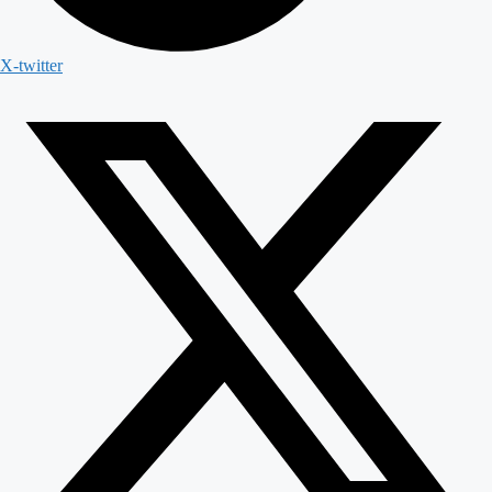
X-twitter