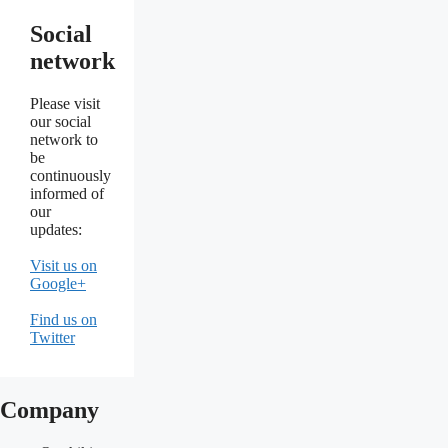
Social
network
Please visit
our social
network to
be
continuously
informed of
our
updates:
Visit us on
Google+
Find us on
Twitter
Company