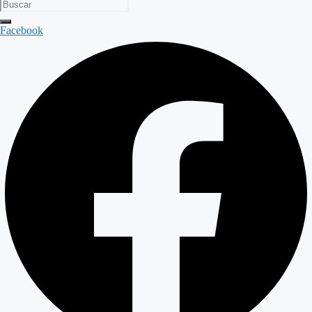
Facebook