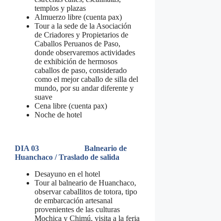
templos y plazas
Almuerzo libre (cuenta pax)
Tour a la sede de la Asociación
de Criadores y Propietarios de
Caballos Peruanos de Paso,
donde observaremos actividades
de exhibición de hermosos
caballos de paso, considerado
como el mejor caballo de silla del
mundo, por su andar diferente y
suave
Cena libre (cuenta pax)
Noche de hotel
DIA 03 Balneario de
Huanchaco / Traslado de salida
Desayuno en el hotel
Tour al balneario de Huanchaco,
observar caballitos de totora, tipo
de embarcación artesanal
provenientes de las culturas
Mochica y Chimú, visita a la feria