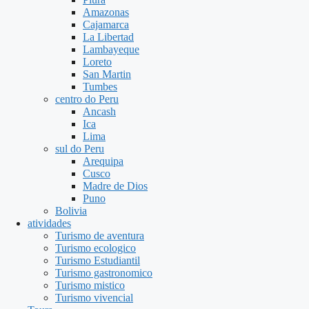
Amazonas
Cajamarca
La Libertad
Lambayeque
Loreto
San Martin
Tumbes
centro do Peru
Ancash
Ica
Lima
sul do Peru
Arequipa
Cusco
Madre de Dios
Puno
Bolivia
atividades
Turismo de aventura
Turismo ecologico
Turismo Estudiantil
Turismo gastronomico
Turismo mistico
Turismo vivencial