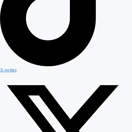
X-twitter