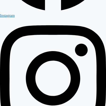
Instagram