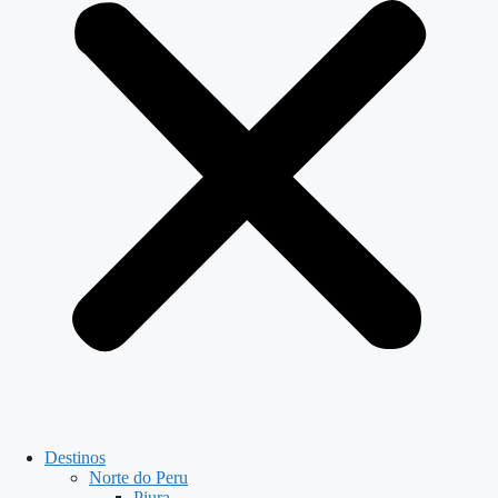
Destinos
Norte do Peru
Piura