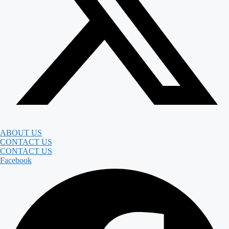
ABOUT US
CONTACT US
CONTACT US
Facebook