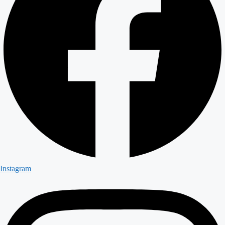
Instagram