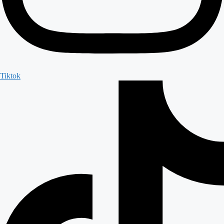
Tiktok