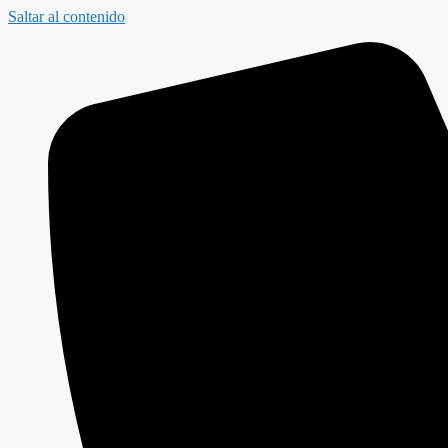
Saltar al contenido