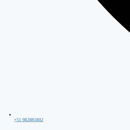
+51 982881802