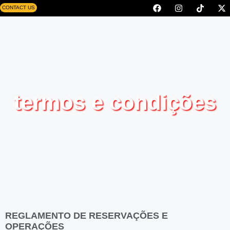
CONTACT US
termos e condições
REGLAMENTO DE RESERVAÇÕES E
OPERAÇÕES