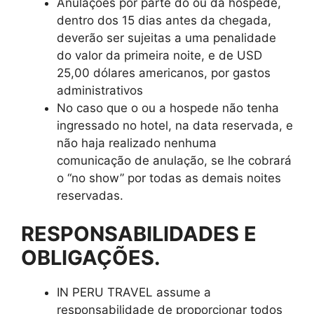
Anulações por parte do ou da hospede,
dentro dos 15 dias antes da chegada,
deverão ser sujeitas a uma penalidade
do valor da primeira noite, e de USD
25,00 dólares americanos, por gastos
administrativos
No caso que o ou a hospede não tenha
ingressado no hotel, na data reservada, e
não haja realizado nenhuma
comunicação de anulação, se lhe cobrará
o “no show” por todas as demais noites
reservadas.
RESPONSABILIDADES E
OBLIGAÇÕES.
IN PERU TRAVEL assume a
responsabilidade de proporcionar todos