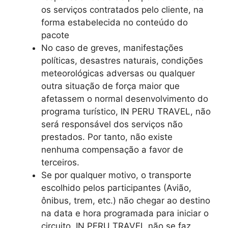
os serviços contratados pelo cliente, na
forma estabelecida no conteúdo do
pacote
No caso de greves, manifestações
políticas, desastres naturais, condições
meteorológicas adversas ou qualquer
outra situação de força maior que
afetassem o normal desenvolvimento do
programa turístico, IN PERU TRAVEL, não
será responsável dos serviços não
prestados. Por tanto, não existe
nenhuma compensação a favor de
terceiros.
Se por qualquer motivo, o transporte
escolhido pelos participantes (Avião,
ônibus, trem, etc.) não chegar ao destino
na data e hora programada para iniciar o
circuito, IN PERU TRAVEL não se faz