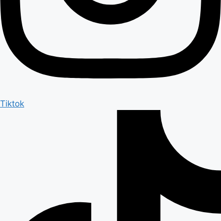
Tiktok