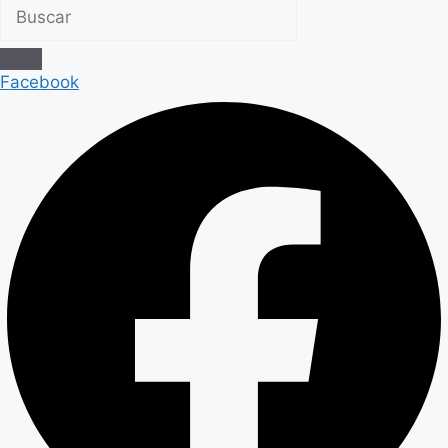
Facebook