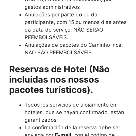
gastos administrativos
Anulações por parte do ou da
participante, com 15 ou menos dias antes
da data do serviço, NÃO SERÃO
REEMBOLSÁVEIS.
Anulações de pacotes do Caminho Inca,
NÃO SÃO REEMBOLSÁVEIS.
Reservas de Hotel (Não
incluídas nos nossos
pacotes turísticos).
Todos los servicios de alojamiento en
hoteles, que se hayan confirmado, están
garantizados
La confirmación de la reserva debe ser
enviada por
E-mail
, con el código de