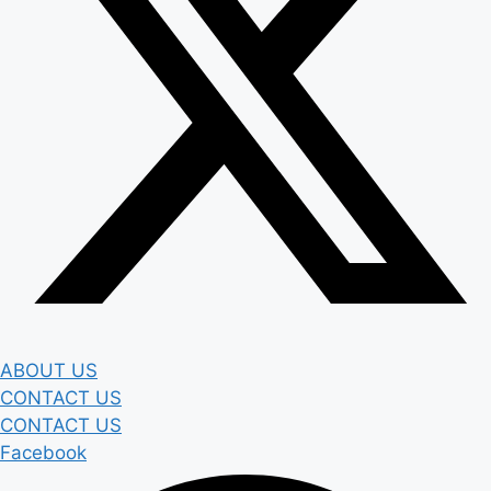
ABOUT US
CONTACT US
CONTACT US
Facebook