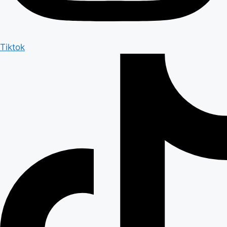
Tiktok