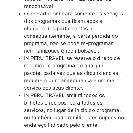
responsável
O operador brindará somente os serviços
dos programas que ficam após a
chegada dos participantes e
consequentemente, a parte perdida do
programa, não se pode re-programar,
nem tampouco é reembolsável.
IN PERU TRAVEL se reserva o direito de
modificar o programa de qualquer
pacote, cada vez que as circunstancias
requerem brindar segurança e um melhor
serviço aos seus clientes
IN PERU TRAVEL emitirá todos os
bilhetes e recibos, para todos os
serviços, no lugar de inicio do programa,
ou também, pode remitir estes cupões no
endereço indicado pelo cliente.