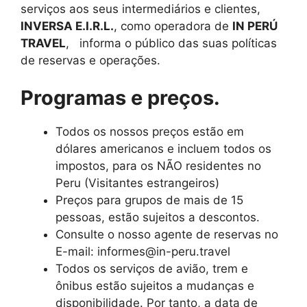
serviços aos seus intermediários e clientes,
INVERSA E.I.R.L.
, como operadora de
IN PERÚ
TRAVEL
, informa o público das suas políticas
de reservas e operações.
Programas e preços.
Todos os nossos preços estão em
dólares americanos e incluem todos os
impostos, para os NÃO residentes no
Peru (Visitantes estrangeiros)
Preços para grupos de mais de 15
pessoas, estão sujeitos a descontos.
Consulte o nosso agente de reservas no
E-mail: informes@in-peru.travel
Todos os serviços de avião, trem e
ônibus estão sujeitos a mudanças e
disponibilidade. Por tanto, a data de