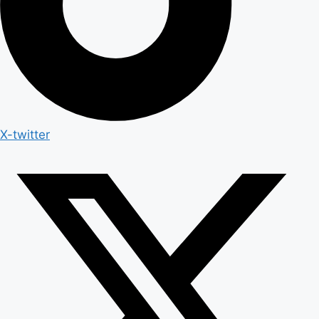
X-twitter