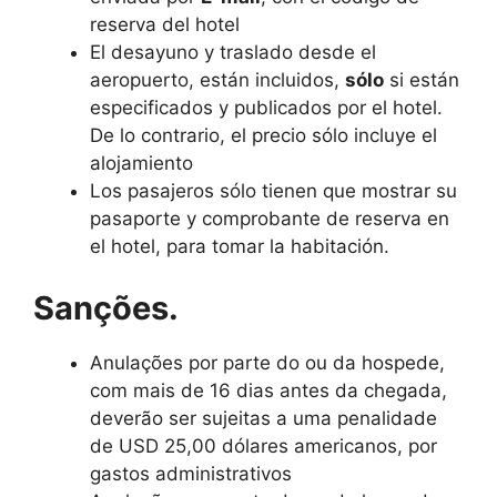
reserva del hotel
El desayuno y traslado desde el
aeropuerto, están incluidos,
sólo
si están
especificados y publicados por el hotel.
De lo contrario, el precio sólo incluye el
alojamiento
Los pasajeros sólo tienen que mostrar su
pasaporte y comprobante de reserva en
el hotel, para tomar la habitación.
Sanções.
Anulações por parte do ou da hospede,
com mais de 16 dias antes da chegada,
deverão ser sujeitas a uma penalidade
de USD 25,00 dólares americanos, por
gastos administrativos