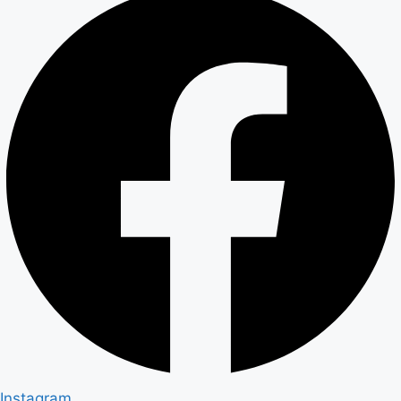
Instagram