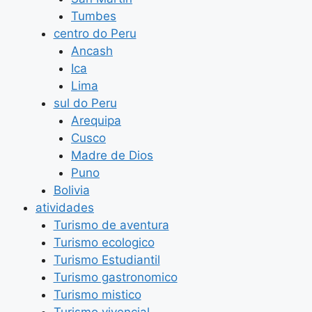
Tumbes
centro do Peru
Ancash
Ica
Lima
sul do Peru
Arequipa
Cusco
Madre de Dios
Puno
Bolivia
atividades
Turismo de aventura
Turismo ecologico
Turismo Estudiantil
Turismo gastronomico
Turismo mistico
Turismo vivencial