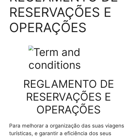
RESERVAÇÕES E
OPERAÇÕES
REGLAMENTO DE
RESERVAÇÕES E
OPERAÇÕES
Para melhorar a organização das suas viagens
turísticas, e garantir a eficiência dos seus