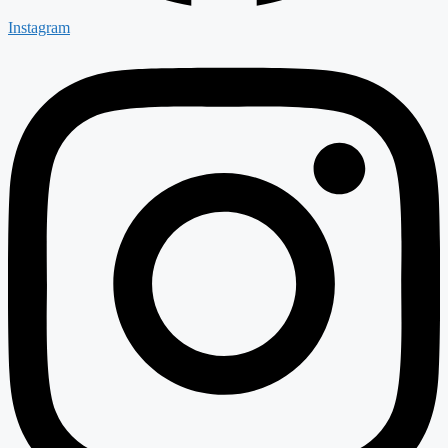
Instagram