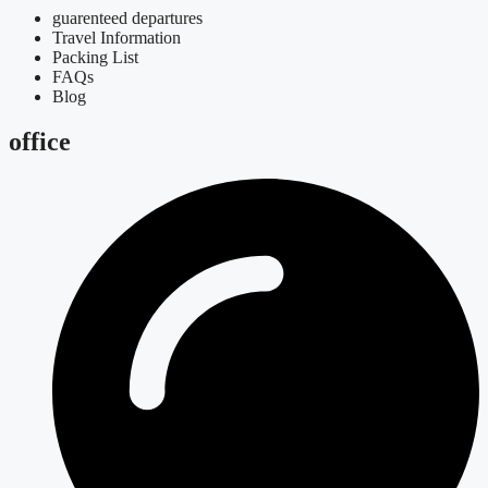
guarenteed departures
Travel Information
Packing List
FAQs
Blog
office