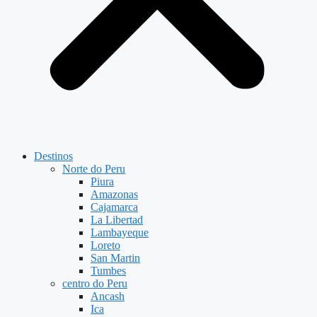
Destinos
Norte do Peru
Piura
Amazonas
Cajamarca
La Libertad
Lambayeque
Loreto
San Martin
Tumbes
centro do Peru
Ancash
Ica