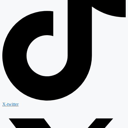
X-twitter