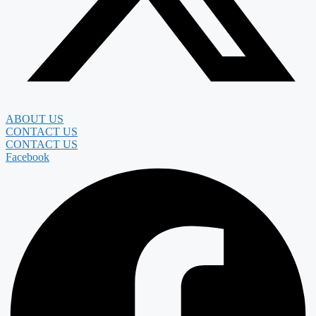
ABOUT US
CONTACT US
CONTACT US
Facebook