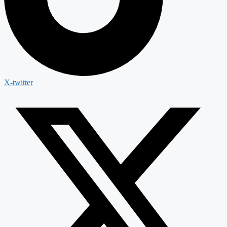
X-twitter