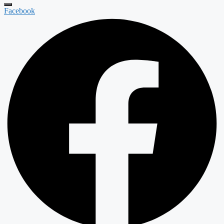
Facebook