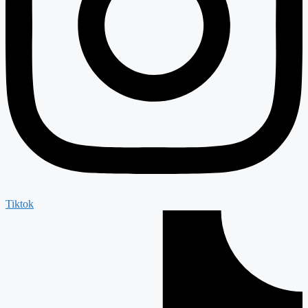
Tiktok