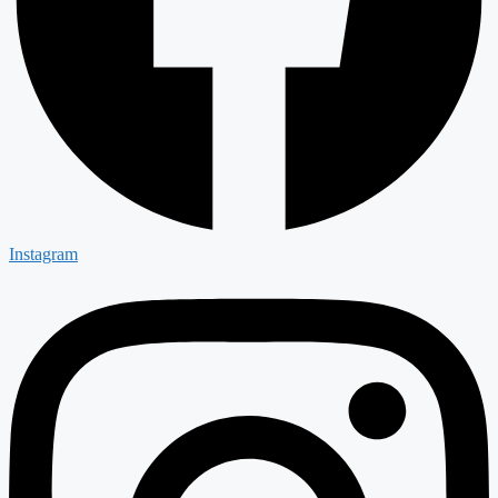
Instagram