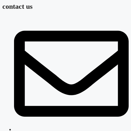
contact us