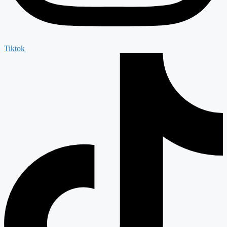
Tiktok