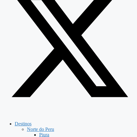
Destinos
Norte do Peru
Piura