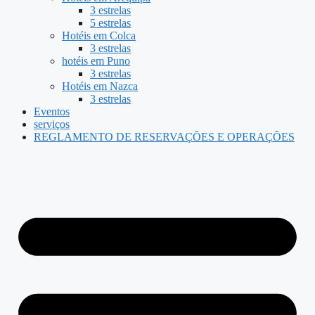
3 estrelas
5 estrelas
Hotéis em Colca
3 estrelas
hotéis em Puno
3 estrelas
Hotéis em Nazca
3 estrelas
Eventos
serviços
REGLAMENTO DE RESERVAÇÕES E OPERAÇÕES