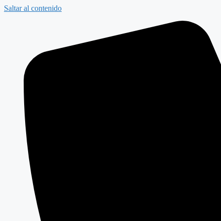
Saltar al contenido