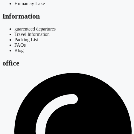
Humantay Lake
Information
guarenteed departures
Travel Information
Packing List
FAQs
Blog
office