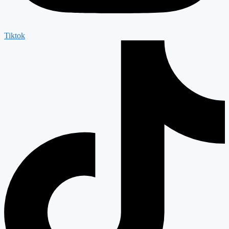
Tiktok