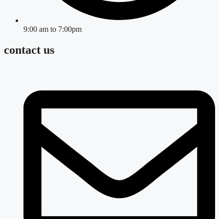
9:00 am to 7:00pm
contact us