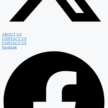
ABOUT US
CONTACT US
CONTACT US
Facebook