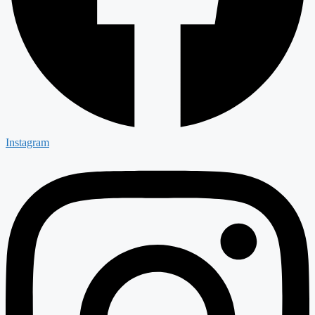
Instagram