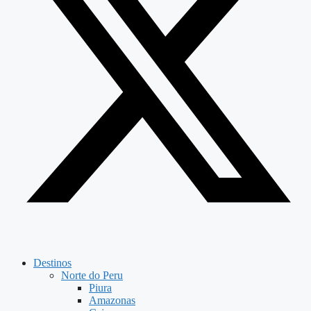
Destinos
Norte do Peru
Piura
Amazonas