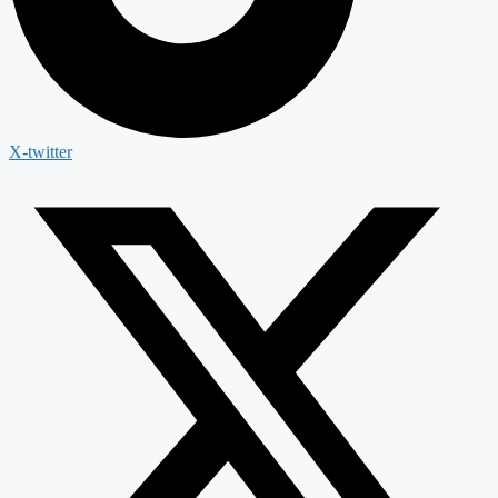
X-twitter