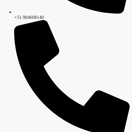
+51 984608140