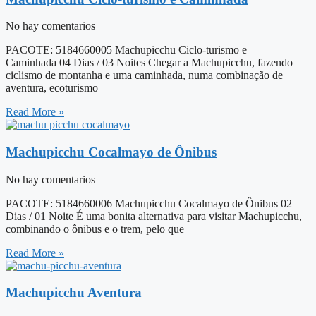
No hay comentarios
PACOTE: 5184660005 Machupicchu Ciclo-turismo e
Caminhada 04 Dias / 03 Noites Chegar a Machupicchu, fazendo
ciclismo de montanha e uma caminhada, numa combinação de
aventura, ecoturismo
Read More »
Machupicchu Cocalmayo de Ônibus
No hay comentarios
PACOTE: 5184660006 Machupicchu Cocalmayo de Ônibus 02
Dias / 01 Noite É uma bonita alternativa para visitar Machupicchu,
combinando o ônibus e o trem, pelo que
Read More »
Machupicchu Aventura