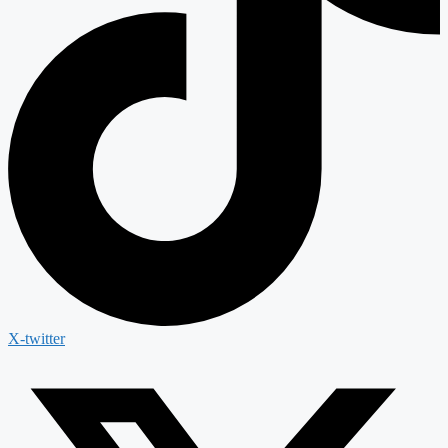
X-twitter