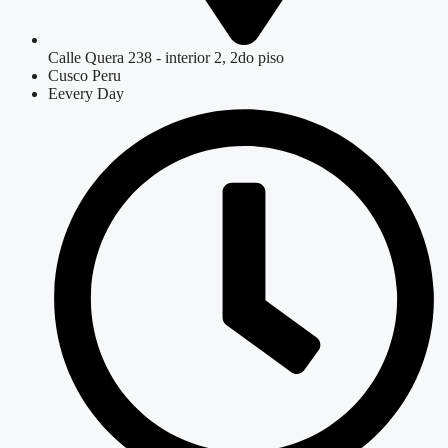
Calle Quera 238 - interior 2, 2do piso
Cusco Peru
Eevery Day