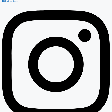
Instagram