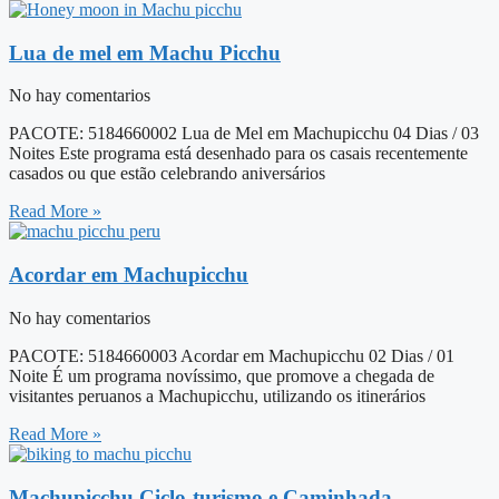
Lua de mel em Machu Picchu
No hay comentarios
PACOTE: 5184660002 Lua de Mel em Machupicchu 04 Dias / 03
Noites Este programa está desenhado para os casais recentemente
casados ou que estão celebrando aniversários
Read More »
Acordar em Machupicchu
No hay comentarios
PACOTE: 5184660003 Acordar em Machupicchu 02 Dias / 01
Noite É um programa novíssimo, que promove a chegada de
visitantes peruanos a Machupicchu, utilizando os itinerários
Read More »
Machupicchu Ciclo-turismo e Caminhada