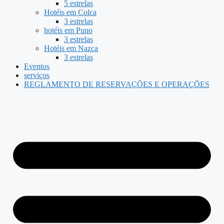
5 estrelas
Hotéis em Colca
3 estrelas
hotéis em Puno
3 estrelas
Hotéis em Nazca
3 estrelas
Eventos
serviços
REGLAMENTO DE RESERVAÇÕES E OPERAÇÕES