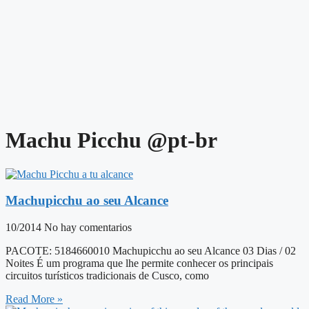
Machu Picchu @pt-br
Machupicchu ao seu Alcance
10/2014
No hay comentarios
PACOTE: 5184660010 Machupicchu ao seu Alcance 03 Dias / 02
Noites É um programa que lhe permite conhecer os principais
circuitos turísticos tradicionais de Cusco, como
Read More »