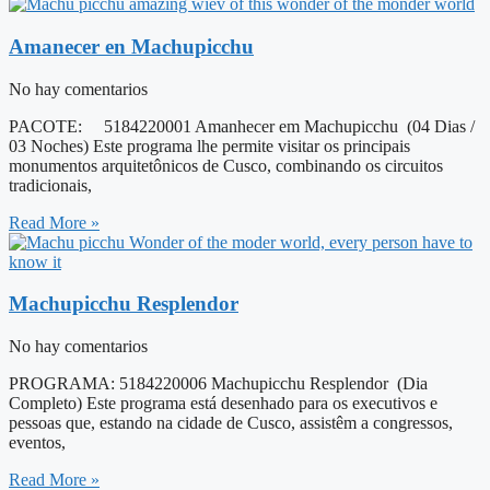
Amanecer en Machupicchu
No hay comentarios
PACOTE: 5184220001 Amanhecer em Machupicchu (04 Dias /
03 Noches) Este programa lhe permite visitar os principais
monumentos arquitetônicos de Cusco, combinando os circuitos
tradicionais,
Read More »
Machupicchu Resplendor
No hay comentarios
PROGRAMA: 5184220006 Machupicchu Resplendor (Dia
Completo) Este programa está desenhado para os executivos e
pessoas que, estando na cidade de Cusco, assistêm a congressos,
eventos,
Read More »