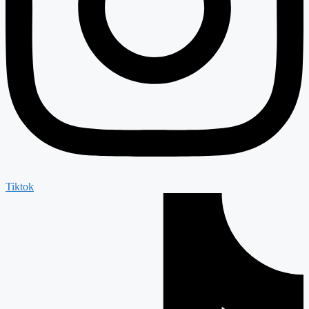
Tiktok