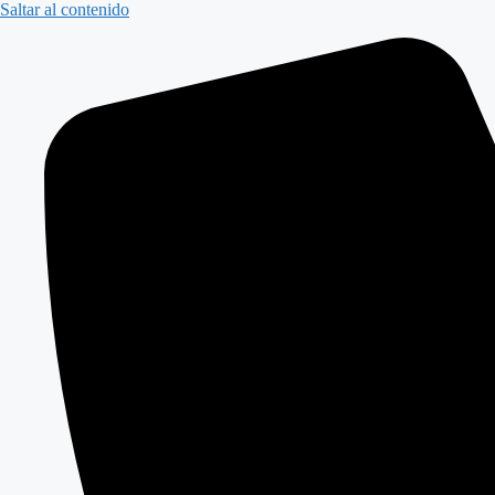
Saltar al contenido