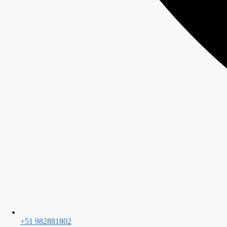
+51 982881802