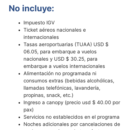
No incluye:
Impuesto IGV
Ticket aéreos nacionales e
internacionales
Tasas aeroportuarias (TUAA) USD $
06.05, para embarque a vuelos
nacionales y USD $ 30.25, para
embarque a vuelos internacionales
Alimentación no programada ni
consumos extras (bebidas alcohólicas,
llamadas telefónicas, lavandería,
propinas, snack, etc.)
Ingreso a canopy (precio usd $ 40.00 por
pax)
Servicios no establecidos en el programa
Noches adicionales por cancelaciones de