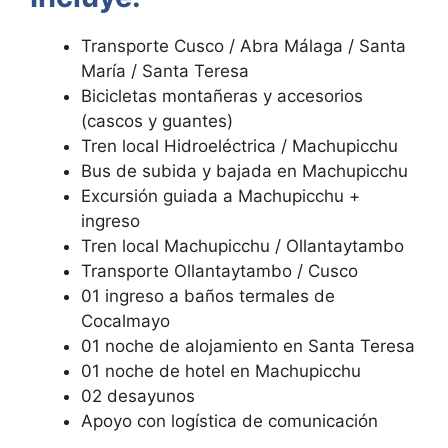
Transporte Cusco / Abra Málaga / Santa
María / Santa Teresa
Bicicletas montañeras y accesorios
(cascos y guantes)
Tren local Hidroeléctrica / Machupicchu
Bus de subida y bajada en Machupicchu
Excursión guiada a Machupicchu +
ingreso
Tren local Machupicchu / Ollantaytambo
Transporte Ollantaytambo / Cusco
01 ingreso a baños termales de
Cocalmayo
01 noche de alojamiento en Santa Teresa
01 noche de hotel en Machupicchu
02 desayunos
Apoyo con logística de comunicación