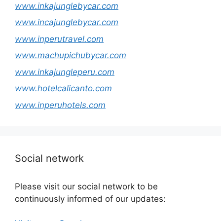
www.inkajunglebycar.com
www.incajunglebycar.com
www.inperutravel.com
www.machupichubycar.com
www.inkajungleperu.com
www.hotelcalicanto.com
www.inperuhotels.com
Social network
Please visit our social network to be
continuously informed of our updates: