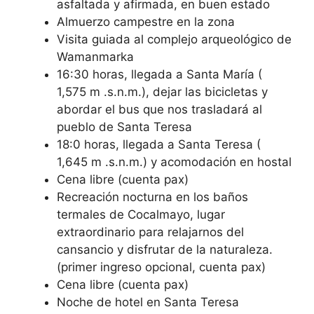
asfaltada y afirmada, en buen estado
Almuerzo campestre en la zona
Visita guiada al complejo arqueológico de
Wamanmarka
16:30 horas, llegada a Santa María (
1,575 m .s.n.m.), dejar las bicicletas y
abordar el bus que nos trasladará al
pueblo de Santa Teresa
18:0 horas, llegada a Santa Teresa (
1,645 m .s.n.m.) y acomodación en hostal
Cena libre (cuenta pax)
Recreación nocturna en los baños
termales de Cocalmayo, lugar
extraordinario para relajarnos del
cansancio y disfrutar de la naturaleza.
(primer ingreso opcional, cuenta pax)
Cena libre (cuenta pax)
Noche de hotel en Santa Teresa