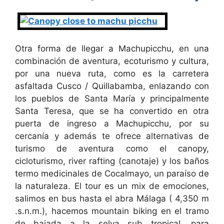
Otra forma de llegar a Machupicchu, en una
combinación de aventura, ecoturismo y cultura,
por una nueva ruta, como es la carretera
asfaltada Cusco / Quillabamba, enlazando con
los pueblos de Santa María y principalmente
Santa Teresa, que se ha convertido en otra
puerta de ingreso a Machupicchu, por su
cercanía y además te ofrece alternativas de
turismo de aventura como el canopy,
cicloturismo, river rafting (canotaje) y los baños
termo medicinales de Cocalmayo, un paraíso de
la naturaleza. El tour es un mix de emociones,
salimos en bus hasta el abra Málaga ( 4,350 m
.s.n.m.), hacemos mountain biking en el tramo
de bajada a la selva sub tropical, para