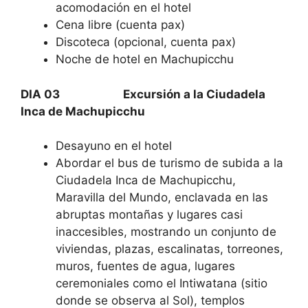
acomodación en el hotel
Cena libre (cuenta pax)
Discoteca (opcional, cuenta pax)
Noche de hotel en Machupicchu
DIA 03 Excursión a la Ciudadela
Inca de Machupicchu
Desayuno en el hotel
Abordar el bus de turismo de subida a la
Ciudadela Inca de Machupicchu,
Maravilla del Mundo, enclavada en las
abruptas montañas y lugares casi
inaccesibles, mostrando un conjunto de
viviendas, plazas, escalinatas, torreones,
muros, fuentes de agua, lugares
ceremoniales como el Intiwatana (sitio
donde se observa al Sol), templos