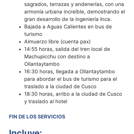
sagrados, terrazas y andenerías, con una
armonía urbana increíble, demostrando el
gran desarrollo de la ingeniería Inca.
Bajada a Aguas Calientes en bus de
turismo
Almuerzo libre (cuenta pax)
14:55 horas, salida del tren local de
Machupicchu con destino a
Ollantaytambo
16:30 horas, llegada a Ollantaytambo
para abordar el bus de turismo para el
traslado a la ciudad de Cusco
18:30 horas, arribo a la ciudad de Cusco
y traslado al hotel
FIN DE LOS SERVICIOS
Incluye: