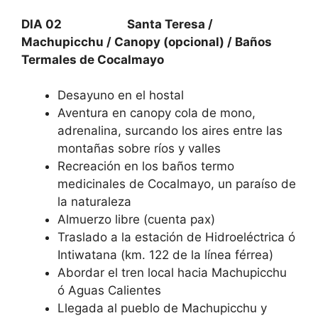
DIA 02 Santa Teresa /
Machupicchu / Canopy (opcional) / Baños
Termales de Cocalmayo
Desayuno en el hostal
Aventura en canopy cola de mono,
adrenalina, surcando los aires entre las
montañas sobre ríos y valles
Recreación en los baños termo
medicinales de Cocalmayo, un paraíso de
la naturaleza
Almuerzo libre (cuenta pax)
Traslado a la estación de Hidroeléctrica ó
Intiwatana (km. 122 de la línea férrea)
Abordar el tren local hacia Machupicchu
ó Aguas Calientes
Llegada al pueblo de Machupicchu y