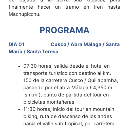
finalmente hacer un tramo en tren hasta
Machupicchu.
PROGRAMA
DIA 01 Cusco / Abra Málaga / Santa
María / Santa Teresa
07:30 horas, salida desde el hotel en
transporte turístico con destino al km.
150 de la carretera Cusco / Quillabamba,
pasando por el abra Málaga ( 4,350 m
.s.n.m.), punto de partida del tour en
bicicletas montañeras
11:30 horas, Inicio del tour en mountain
biking, ruta de descenso de los andes
hacia el valle sub tropical, por carretera