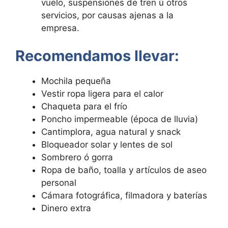
vuelo, suspensiones de tren ú otros
servicios, por causas ajenas a la
empresa.
Recomendamos llevar:
Mochila pequeña
Vestir ropa ligera para el calor
Chaqueta para el frío
Poncho impermeable (época de lluvia)
Cantimplora, agua natural y snack
Bloqueador solar y lentes de sol
Sombrero ó gorra
Ropa de baño, toalla y artículos de aseo
personal
Cámara fotográfica, filmadora y baterías
Dinero extra