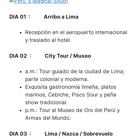
DIA 01 : Arribo a Lima
Recepción en el aeropuerto internacional
y traslado al hotel.
DIA 02 : City Tour / Museo
a.m.: Tour guiado de la ciudad de Lima;
parte colonial y moderna.
Exquisita gastronomía limeña, platos
marinos, Cebiche, Pisco Sour y peña
show tradicional.
p.m.: Tour al Museo de Oro del Perú y
Armas del Mundo.
DIA 03 : Lima / Nazca / Sobrevuelo