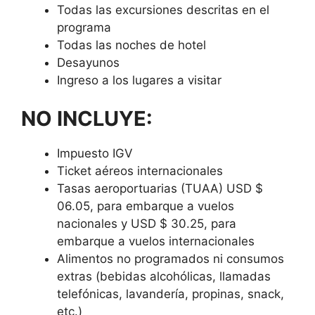
Todas las excursiones descritas en el
programa
Todas las noches de hotel
Desayunos
Ingreso a los lugares a visitar
NO INCLUYE:
Impuesto IGV
Ticket aéreos internacionales
Tasas aeroportuarias (TUAA) USD $
06.05, para embarque a vuelos
nacionales y USD $ 30.25, para
embarque a vuelos internacionales
Alimentos no programados ni consumos
extras (bebidas alcohólicas, llamadas
telefónicas, lavandería, propinas, snack,
etc.)