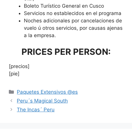
Boleto Turístico General en Cusco
Servicios no establecidos en el programa
Noches adicionales por cancelaciones de
vuelo ú otros servicios, por causas ajenas
a la empresa.
PRICES PER PERSON:
[precios]
[pie]
Paquetes Extensivos @es
Peru´s Magical South
The Incas´ Peru