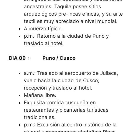
ancestrales. Taquile posee sitios
arqueológicos pre-incas e incas, y su arte
textil es muy apreciado a nivel mundial.
Almuerzo típico.
p.m.: Retorno a la ciudad de Puno y
traslado al hotel.
DIA 09 : Puno / Cusco
a.m.: Traslado al aeropuerto de Juliaca,
vuelo hacia la ciudad de Cusco,
recepción y traslado al hotel.
Mañana libre.
Exquisita comida cusqueña en
restaurantes y picanterías turísticas
tradicionales.
p.m.: Excursión al centro histórico de la
ciudad y monumentos aledaños: Plaza