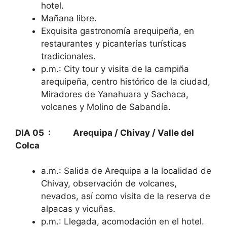
hotel.
Mañana libre.
Exquisita gastronomía arequipeña, en
restaurantes y picanterías turísticas
tradicionales.
p.m.: City tour y visita de la campiña
arequipeña, centro histórico de la ciudad,
Miradores de Yanahuara y Sachaca,
volcanes y Molino de Sabandía.
DIA 05 : Arequipa / Chivay / Valle del
Colca
a.m.: Salida de Arequipa a la localidad de
Chivay, observación de volcanes,
nevados, así como visita de la reserva de
alpacas y vicuñas.
p.m.: Llegada, acomodación en el hotel.