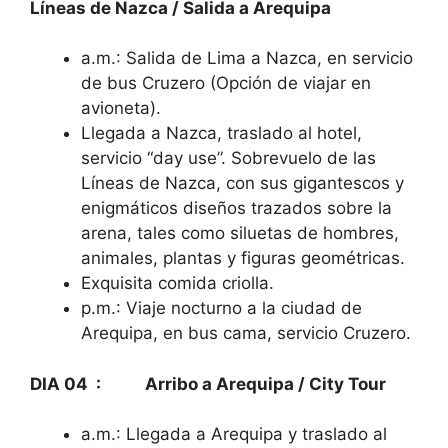
Líneas de Nazca / Salida a Arequipa
a.m.: Salida de Lima a Nazca, en servicio
de bus Cruzero (Opción de viajar en
avioneta).
Llegada a Nazca, traslado al hotel,
servicio “day use”. Sobrevuelo de las
Líneas de Nazca, con sus gigantescos y
enigmáticos diseños trazados sobre la
arena, tales como siluetas de hombres,
animales, plantas y figuras geométricas.
Exquisita comida criolla.
p.m.: Viaje nocturno a la ciudad de
Arequipa, en bus cama, servicio Cruzero.
DIA 04 : Arribo a Arequipa / City Tour
a.m.: Llegada a Arequipa y traslado al