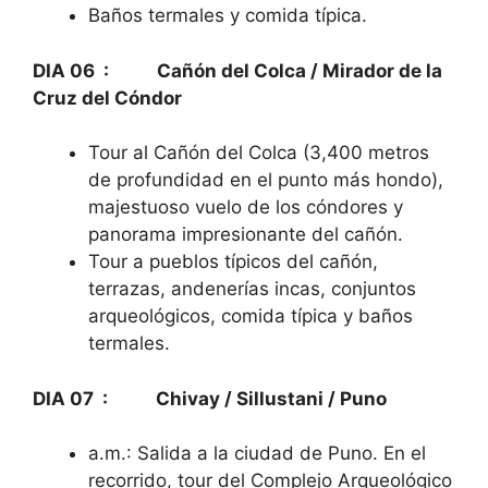
Baños termales y comida típica.
DIA 06 : Cañón del Colca / Mirador de la
Cruz del Cóndor
Tour al Cañón del Colca (3,400 metros
de profundidad en el punto más hondo),
majestuoso vuelo de los cóndores y
panorama impresionante del cañón.
Tour a pueblos típicos del cañón,
terrazas, andenerías incas, conjuntos
arqueológicos, comida típica y baños
termales.
DIA 07 : Chivay / Sillustani / Puno
a.m.: Salida a la ciudad de Puno. En el
recorrido, tour del Complejo Arqueológico