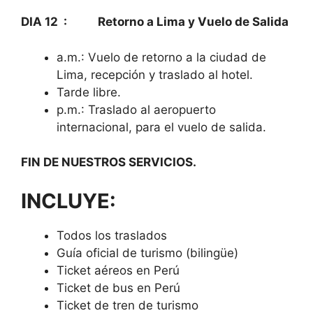
DIA 12 : Retorno a Lima y Vuelo de Salida
a.m.: Vuelo de retorno a la ciudad de
Lima, recepción y traslado al hotel.
Tarde libre.
p.m.: Traslado al aeropuerto
internacional, para el vuelo de salida.
FIN DE NUESTROS SERVICIOS.
INCLUYE:
Todos los traslados
Guía oficial de turismo (bilingüe)
Ticket aéreos en Perú
Ticket de bus en Perú
Ticket de tren de turismo