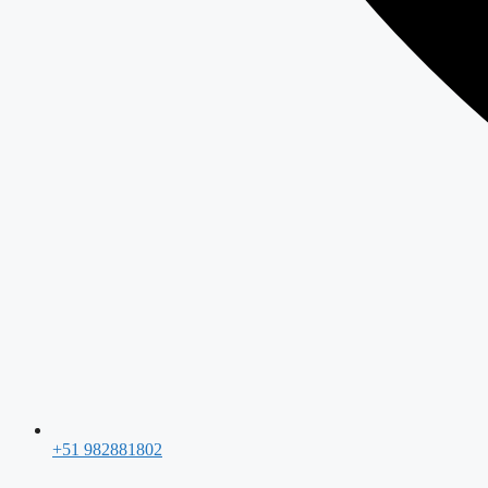
+51 982881802