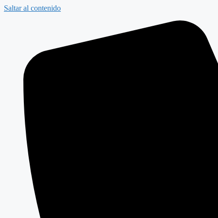
Saltar al contenido