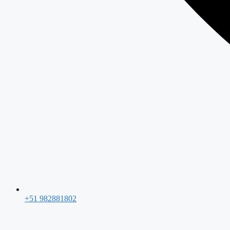
+51 982881802