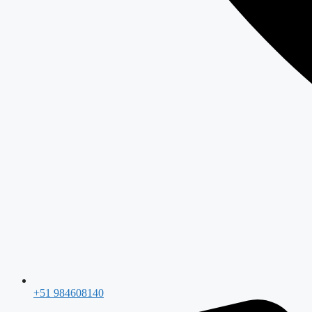
+51 984608140