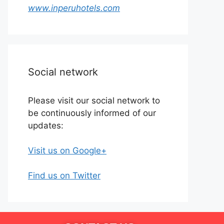
www.inperuhotels.com
Social network
Please visit our social network to
be continuously informed of our
updates:
Visit us on Google+
Find us on Twitter