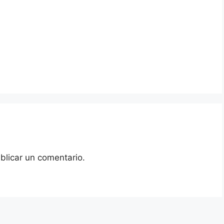
blicar un comentario.