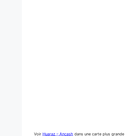
Voir
Huaraz – Ancash
dans une carte plus grande