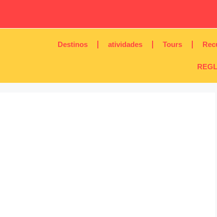
Destinos
atividades
Tours
Rec
REGL