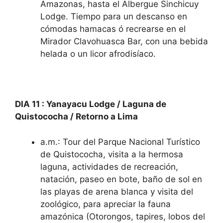
Amazonas, hasta el Albergue Sinchicuy
Lodge. Tiempo para un descanso en
cómodas hamacas ó recrearse en el
Mirador Clavohuasca Bar, con una bebida
helada o un licor afrodisíaco.
DIA 11
:
Yanayacu Lodge / Laguna de
Quistococha / Retorno a Lima
a.m.: Tour del Parque Nacional Turístico
de Quistococha, visita a la hermosa
laguna, actividades de recreación,
natación, paseo en bote, baño de sol en
las playas de arena blanca y visita del
zoológico, para apreciar la fauna
amazónica (Otorongos, tapires, lobos del