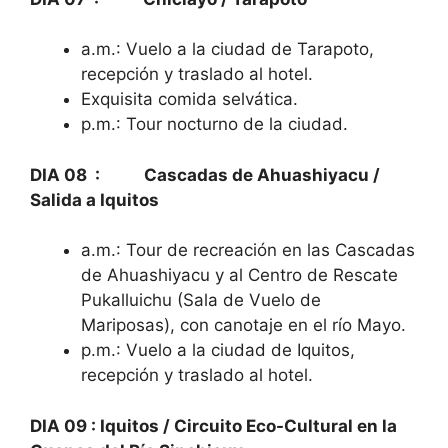
a.m.: Vuelo a la ciudad de Tarapoto,
recepción y traslado al hotel.
Exquisita comida selvática.
p.m.: Tour nocturno de la ciudad.
DIA 08 : Cascadas de Ahuashiyacu /
Salida a Iquitos
a.m.: Tour de recreación en las Cascadas
de Ahuashiyacu y al Centro de Rescate
Pukalluichu (Sala de Vuelo de
Mariposas), con canotaje en el río Mayo.
p.m.: Vuelo a la ciudad de Iquitos,
recepción y traslado al hotel.
DIA 09
:
Iquitos / Circuito Eco-Cultural en la