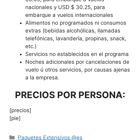
nacionales y USD $ 30.25, para
embarque a vuelos internacionales
Alimentos no programados ni consumos
extras (bebidas alcohólicas, llamadas
telefónicas, lavandería, propinas, snack,
etc.)
Servicios no establecidos en el programa
Noches adicionales por cancelaciones de
vuelo ú otros servicios, por causas ajenas
a la empresa.
PRECIOS POR PERSONA:
[precios]
[pie]
Paquetes Extensivos @es