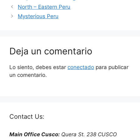
North – Eastern Peru
Mysterious Peru
Deja un comentario
Lo siento, debes estar
conectado
para publicar
un comentario.
Contact Us:
Main Office Cusco:
Quera St. 238 CUSCO