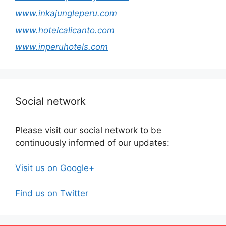
www.inkajungleperu.com
www.hotelcalicanto.com
www.inperuhotels.com
Social network
Please visit our social network to be
continuously informed of our updates:
Visit us on Google+
Find us on Twitter