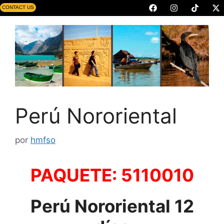
CONTACT US
Perú Nororiental
por
hmfso
PAQUETE: 5110010
Perú Nororiental
12