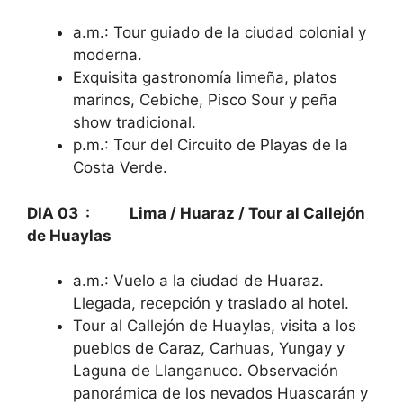
a.m.: Tour guiado de la ciudad colonial y
moderna.
Exquisita gastronomía limeña, platos
marinos, Cebiche, Pisco Sour y peña
show tradicional.
p.m.: Tour del Circuito de Playas de la
Costa Verde.
DIA 03 : Lima / Huaraz / Tour al Callejón
de Huaylas
a.m.: Vuelo a la ciudad de Huaraz.
Llegada, recepción y traslado al hotel.
Tour al Callejón de Huaylas, visita a los
pueblos de Caraz, Carhuas, Yungay y
Laguna de Llanganuco. Observación
panorámica de los nevados Huascarán y