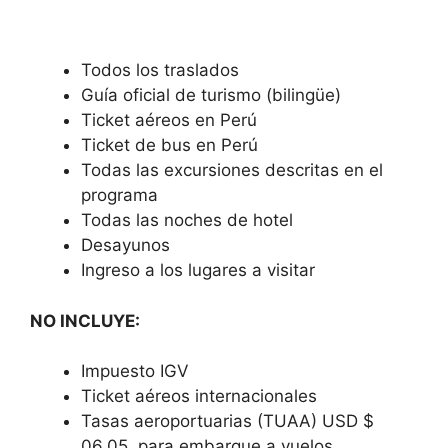
Todos los traslados
Guía oficial de turismo (bilingüe)
Ticket aéreos en Perú
Ticket de bus en Perú
Todas las excursiones descritas en el
programa
Todas las noches de hotel
Desayunos
Ingreso a los lugares a visitar
NO INCLUYE:
Impuesto IGV
Ticket aéreos internacionales
Tasas aeroportuarias (TUAA) USD $
06.05, para embarque a vuelos