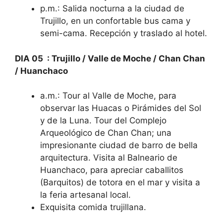
p.m.: Salida nocturna a la ciudad de
Trujillo, en un confortable bus cama y
semi-cama. Recepción y traslado al hotel.
DIA 05 :
Trujillo / Valle de Moche / Chan Chan
/ Huanchaco
a.m.: Tour al Valle de Moche, para
observar las Huacas o Pirámides del Sol
y de la Luna. Tour del Complejo
Arqueológico de Chan Chan; una
impresionante ciudad de barro de bella
arquitectura. Visita al Balneario de
Huanchaco, para apreciar caballitos
(Barquitos) de totora en el mar y visita a
la feria artesanal local.
Exquisita comida trujillana.