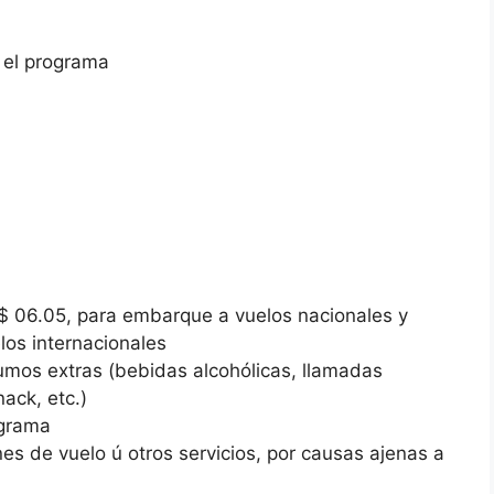
 el programa
 06.05, para embarque a vuelos nacionales y
os internacionales
mos extras (bebidas alcohólicas, llamadas
nack, etc.)
ograma
es de vuelo ú otros servicios, por causas ajenas a