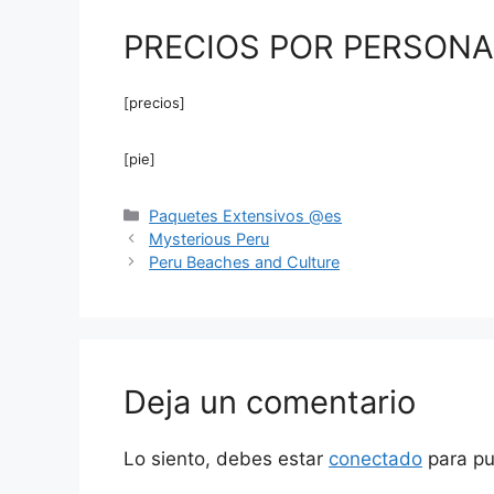
PRECIOS POR PERSONA
[precios]
[pie]
Paquetes Extensivos @es
Mysterious Peru
Peru Beaches and Culture
Deja un comentario
Lo siento, debes estar
conectado
para pu