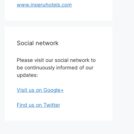
www.inperuhotels.com
Social network
Please visit our social network to
be continuously informed of our
updates:
Visit us on Google+
Find us on Twitter