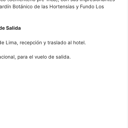
Jardín Botánico de las Hortensias y Fundo Los
e Salida
de Lima, recepción y traslado al hotel.
cional, para el vuelo de salida.