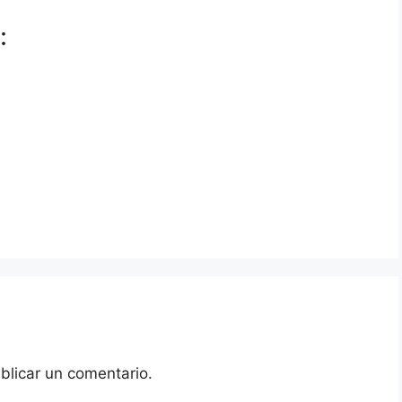
:
blicar un comentario.