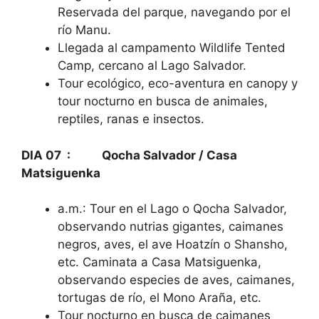
Reservada del parque, navegando por el
río Manu.
Llegada al campamento Wildlife Tented
Camp, cercano al Lago Salvador.
Tour ecológico, eco-aventura en canopy y
tour nocturno en busca de animales,
reptiles, ranas e insectos.
DIA 07 : Qocha Salvador / Casa
Matsiguenka
a.m.: Tour en el Lago o Qocha Salvador,
observando nutrias gigantes, caimanes
negros, aves, el ave Hoatzín o Shansho,
etc. Caminata a Casa Matsiguenka,
observando especies de aves, caimanes,
tortugas de río, el Mono Araña, etc.
Tour nocturno en busca de caimanes