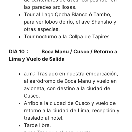
las paredes arcillosas.
Tour al Lago Qocha Blanco ó Tambo,
para ver lobos de río, el ave Shansho y
otras especies.
Tour nocturno a la Collpa de Tapires.
DIA 10 : Boca Manu / Cusco / Retorno a
Lima y Vuelo de Salida
a.m.: Traslado en nuestra embarcación,
al aeródromo de Boca Manu y vuelo en
avioneta, con destino a la ciudad de
Cusco.
Arribo a la ciudad de Cusco y vuelo de
retorno a la ciudad de Lima, recepción y
traslado al hotel.
Tarde libre.