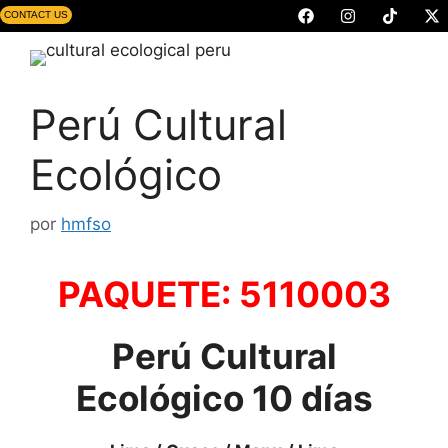
CONTACT US
Perú Cultural
Ecológico
por
hmfso
PAQUETE: 5110003
Perú Cultural
Ecológico
10 días