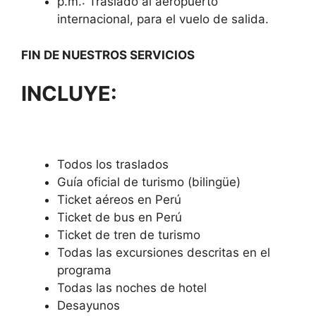
p.m.: Traslado al aeropuerto
internacional, para el vuelo de salida.
FIN DE NUESTROS SERVICIOS
INCLUYE:
Todos los traslados
Guía oficial de turismo (bilingüe)
Ticket aéreos en Perú
Ticket de bus en Perú
Ticket de tren de turismo
Todas las excursiones descritas en el
programa
Todas las noches de hotel
Desayunos