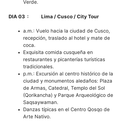
Verde.
DIA 03 : Lima / Cusco / City Tour
a.m.: Vuelo hacia la ciudad de Cusco,
recepción, traslado al hotel y mate de
coca.
Exquisita comida cusqueña en
restaurantes y picanterías turísticas
tradicionales.
p.m.: Excursión al centro histórico de la
ciudad y monumentos aledaños: Plaza
de Armas, Catedral, Templo del Sol
(Qorikancha) y Parque Arqueológico de
Saqsaywaman.
Danzas típicas en el Centro Qosqo de
Arte Nativo.