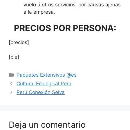
vuelo ú otros servicios, por causas ajenas
a la empresa.
PRECIOS POR PERSONA:
[precios]
[pie]
Paquetes Extensivos @es
Cultural Ecological Peru
Perú Conexión Selva
Deja un comentario