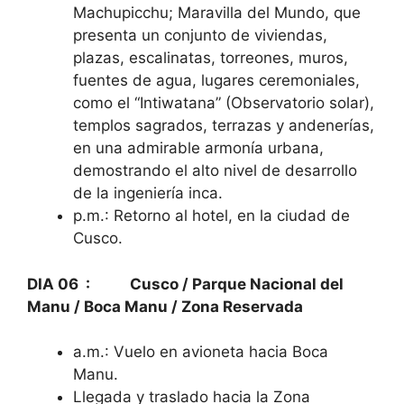
Machupicchu; Maravilla del Mundo, que
presenta un conjunto de viviendas,
plazas, escalinatas, torreones, muros,
fuentes de agua, lugares ceremoniales,
como el “Intiwatana” (Observatorio solar),
templos sagrados, terrazas y andenerías,
en una admirable armonía urbana,
demostrando el alto nivel de desarrollo
de la ingeniería inca.
p.m.: Retorno al hotel, en la ciudad de
Cusco.
DIA 06 : Cusco / Parque Nacional del
Manu / Boca Manu / Zona Reservada
a.m.: Vuelo en avioneta hacia Boca
Manu.
Llegada y traslado hacia la Zona