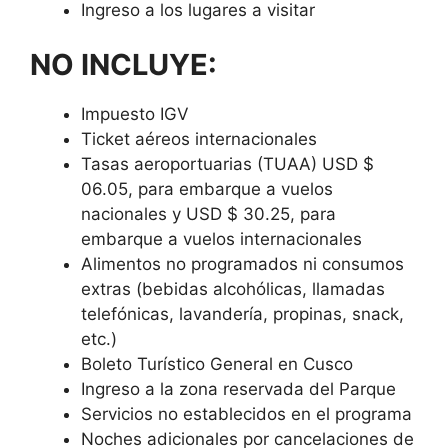
Ingreso a los lugares a visitar
NO INCLUYE:
Impuesto IGV
Ticket aéreos internacionales
Tasas aeroportuarias (TUAA) USD $
06.05, para embarque a vuelos
nacionales y USD $ 30.25, para
embarque a vuelos internacionales
Alimentos no programados ni consumos
extras (bebidas alcohólicas, llamadas
telefónicas, lavandería, propinas, snack,
etc.)
Boleto Turístico General en Cusco
Ingreso a la zona reservada del Parque
Servicios no establecidos en el programa
Noches adicionales por cancelaciones de