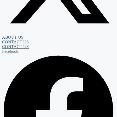
ABOUT US
CONTACT US
CONTACT US
Facebook