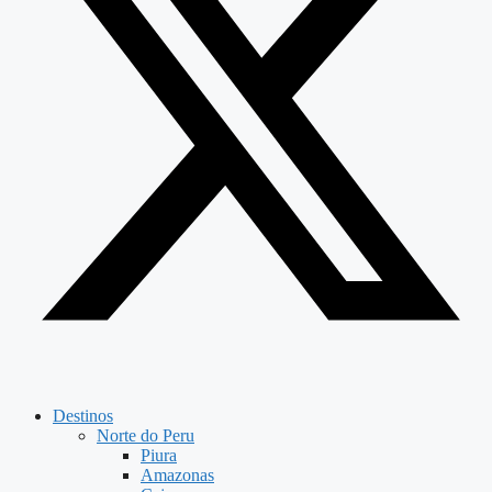
Destinos
Norte do Peru
Piura
Amazonas