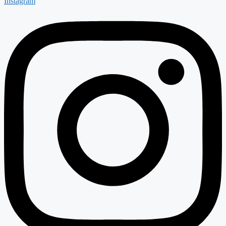
Instagram