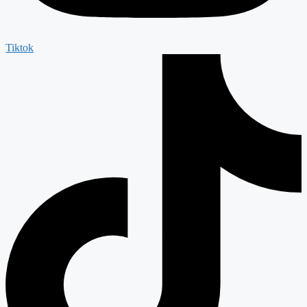
Tiktok