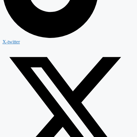
X-twitter