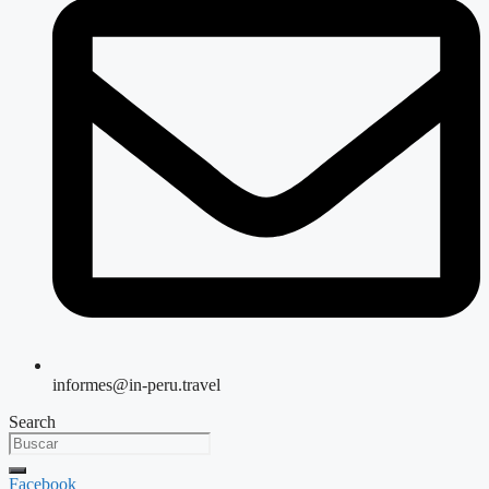
informes@in-peru.travel
Search
Facebook