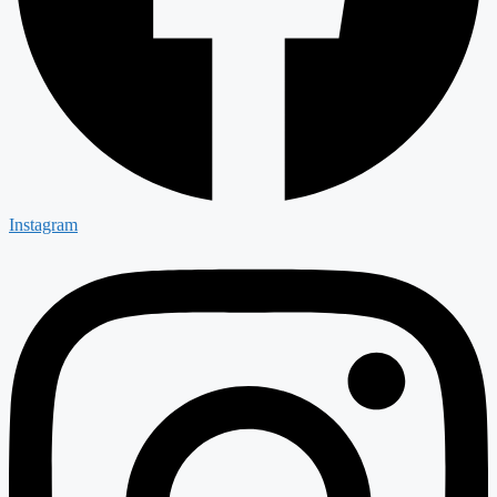
Instagram