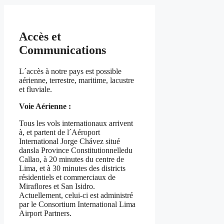
Accès et
Communications
L´accès à notre pays est possible
aérienne, terrestre, maritime, lacustre
et fluviale.
Voie Aérienne :
Tous les vols internationaux arrivent
à, et partent de l´Aéroport
International Jorge Chávez situé
dansla Province Constitutionnelledu
Callao, à 20 minutes du centre de
Lima, et à 30 minutes des districts
résidentiels et commerciaux de
Miraflores et San Isidro.
Actuellement, celui-ci est administré
par le Consortium International Lima
Airport Partners.