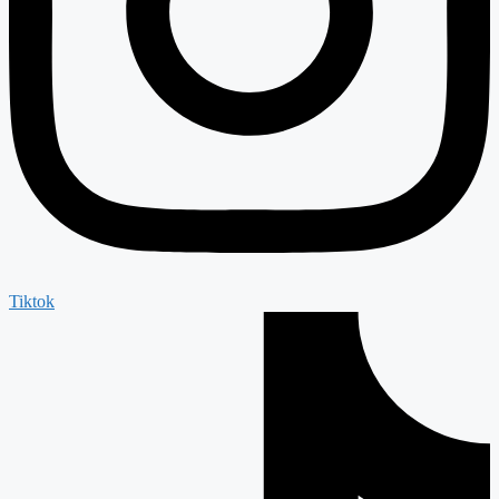
Tiktok