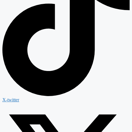
X-twitter