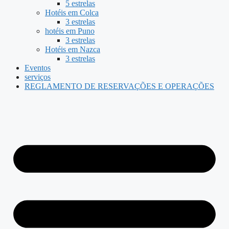
5 estrelas
Hotéis em Colca
3 estrelas
hotéis em Puno
3 estrelas
Hotéis em Nazca
3 estrelas
Eventos
serviços
REGLAMENTO DE RESERVAÇÕES E OPERAÇÕES