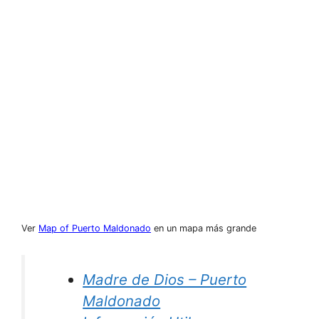
Ver
Map of Puerto Maldonado
en un mapa más grande
Madre de Dios – Puerto
Maldonado