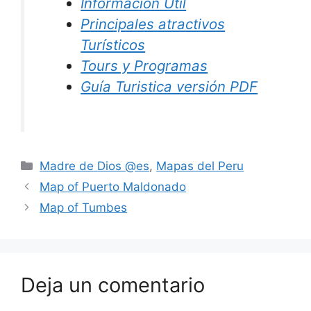
Información Util
Principales atractivos
Turísticos
Tours y Programas
Guía Turistica versión PDF
Madre de Dios @es
,
Mapas del Peru
Map of Puerto Maldonado
Map of Tumbes
Deja un comentario