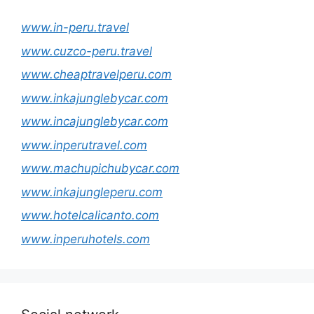
www.in-peru.travel
www.cuzco-peru.travel
www.cheaptravelperu.com
www.inkajunglebycar.com
www.incajunglebycar.com
www.inperutravel.com
www.machupichubycar.com
www.inkajungleperu.com
www.hotelcalicanto.com
www.inperuhotels.com