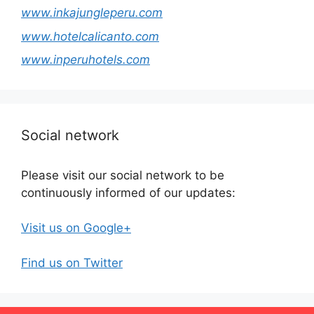
www.inkajungleperu.com
www.hotelcalicanto.com
www.inperuhotels.com
Social network
Please visit our social network to be
continuously informed of our updates:
Visit us on Google+
Find us on Twitter