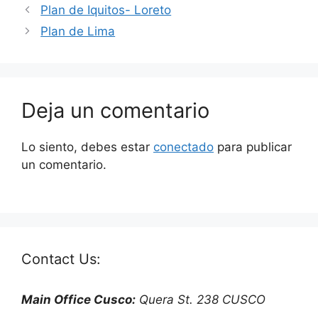
Plan de Iquitos- Loreto
Plan de Lima
Deja un comentario
Lo siento, debes estar
conectado
para publicar
un comentario.
Contact Us:
Main Office Cusco:
Quera St. 238 CUSCO