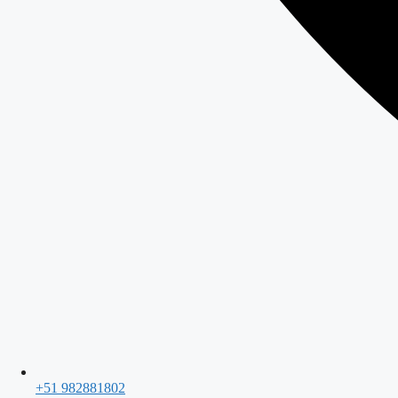
+51 982881802