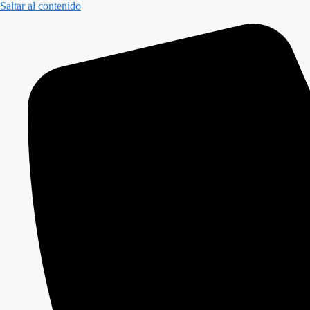
Saltar al contenido