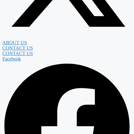
ABOUT US
CONTACT US
CONTACT US
Facebook