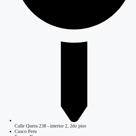
Calle Quera 238 - interior 2, 2do piso
Cusco Peru