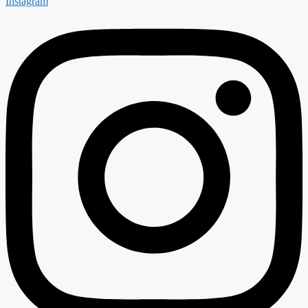
Instagram