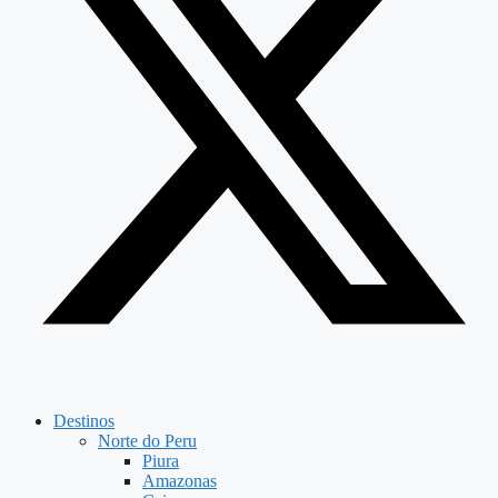
Destinos
Norte do Peru
Piura
Amazonas