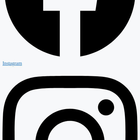
Instagram