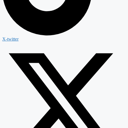
X-twitter