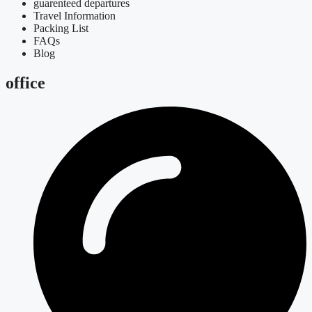
guarenteed departures
Travel Information
Packing List
FAQs
Blog
office