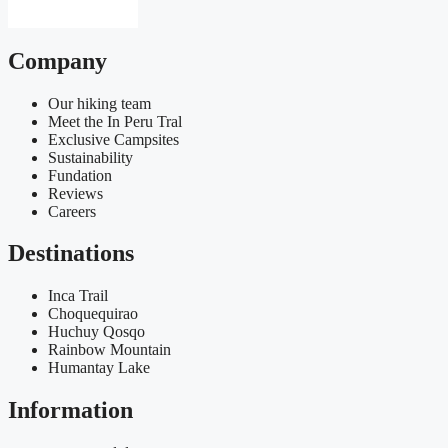
Company
Our hiking team
Meet the In Peru Tral
Exclusive Campsites
Sustainability
Fundation
Reviews
Careers
Destinations
Inca Trail
Choquequirao
Huchuy Qosqo
Rainbow Mountain
Humantay Lake
Information