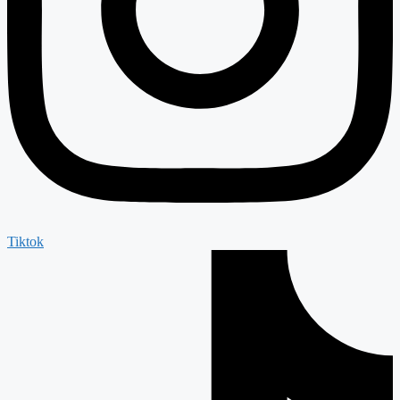
Tiktok