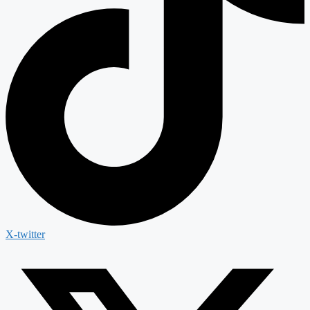
X-twitter