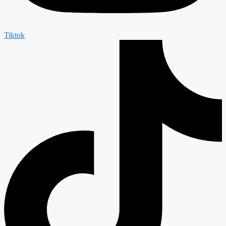
Tiktok