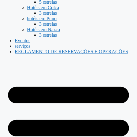
5 estrelas
Hotéis em Colca
3 estrelas
hotéis em Puno
3 estrelas
Hotéis em Nazca
3 estrelas
Eventos
serviços
REGLAMENTO DE RESERVAÇÕES E OPERAÇÕES