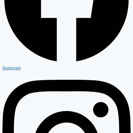
Instagram