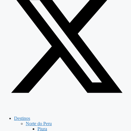
Destinos
Norte do Peru
Piura