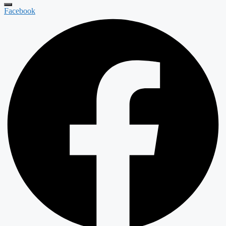
Facebook