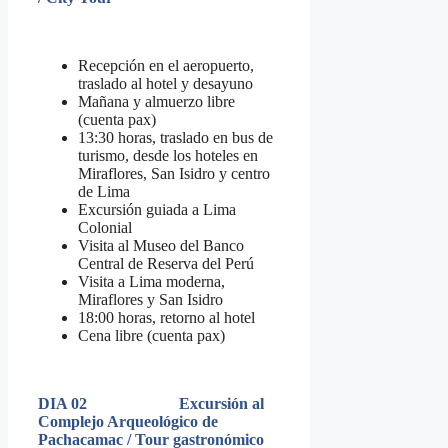
Recepción en el aeropuerto,
traslado al hotel y desayuno
Mañana y almuerzo libre
(cuenta pax)
13:30 horas, traslado en bus de
turismo, desde los hoteles en
Miraflores, San Isidro y centro
de Lima
Excursión guiada a Lima
Colonial
Visita al Museo del Banco
Central de Reserva del Perú
Visita a Lima moderna,
Miraflores y San Isidro
18:00 horas, retorno al hotel
Cena libre (cuenta pax)
DIA 02 Excursión al
Complejo Arqueológico de
Pachacamac / Tour gastronómico