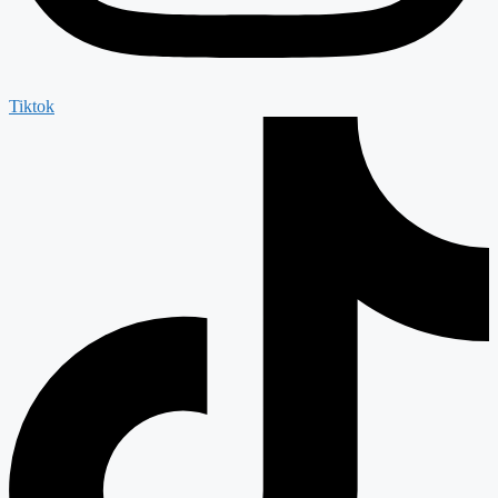
Tiktok