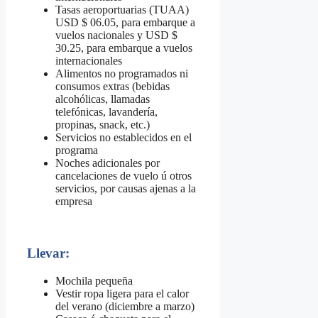
Tasas aeroportuarias (TUAA)
USD $ 06.05, para embarque a
vuelos nacionales y USD $
30.25, para embarque a vuelos
internacionales
Alimentos no programados ni
consumos extras (bebidas
alcohólicas, llamadas
telefónicas, lavandería,
propinas, snack, etc.)
Servicios no establecidos en el
programa
Noches adicionales por
cancelaciones de vuelo ú otros
servicios, por causas ajenas a la
empresa
Llevar:
Mochila pequeña
Vestir ropa ligera para el calor
del verano (diciembre a marzo)