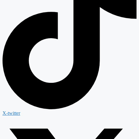
X-twitter