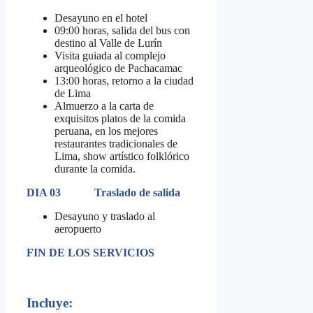
Desayuno en el hotel
09:00 horas, salida del bus con
destino al Valle de Lurín
Visita guiada al complejo
arqueológico de Pachacamac
13:00 horas, retorno a la ciudad
de Lima
Almuerzo a la carta de
exquisitos platos de la comida
peruana, en los mejores
restaurantes tradicionales de
Lima, show artístico folklórico
durante la comida.
DIA 03 Traslado de salida
Desayuno y traslado al
aeropuerto
FIN DE LOS SERVICIOS
Incluye: