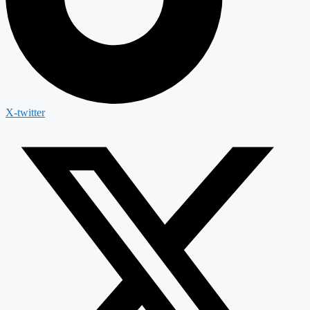
X-twitter