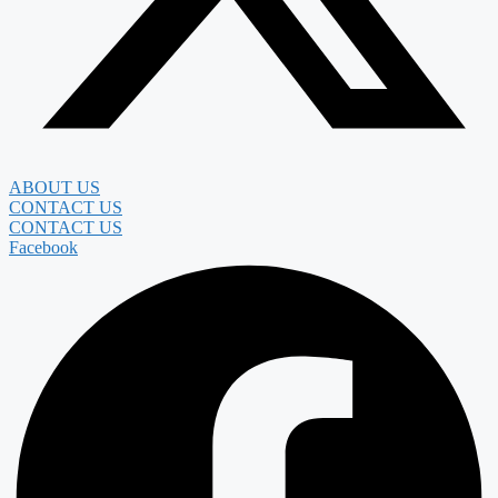
ABOUT US
CONTACT US
CONTACT US
Facebook