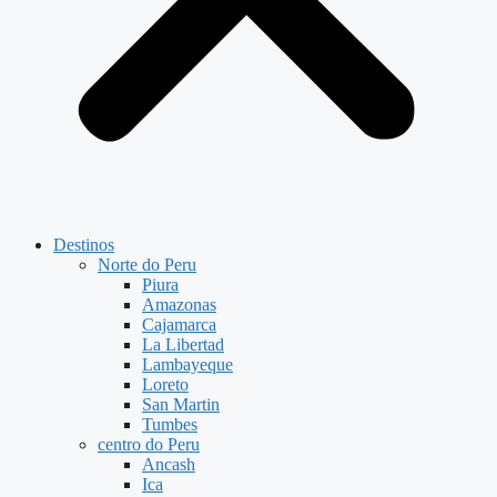
Destinos
Norte do Peru
Piura
Amazonas
Cajamarca
La Libertad
Lambayeque
Loreto
San Martin
Tumbes
centro do Peru
Ancash
Ica