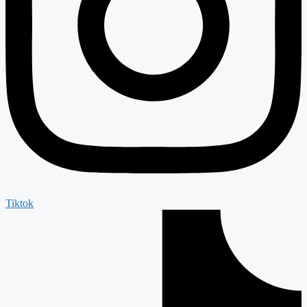
Tiktok