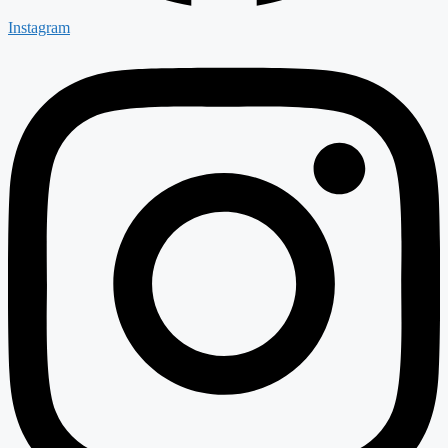
Instagram