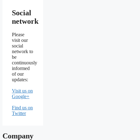
Social
network
Please
visit our
social
network to
be
continuously
informed
of our
updates:
Visit us on
Google+
Find us on
Twitter
Company