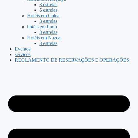
3 estrelas
5 estrelas
Hotéis em Colca
3 estrelas
hotéis em Puno
3 estrelas
Hotéis em Nazca
3 estrelas
Eventos
serviços
REGLAMENTO DE RESERVAÇÕES E OPERAÇÕES