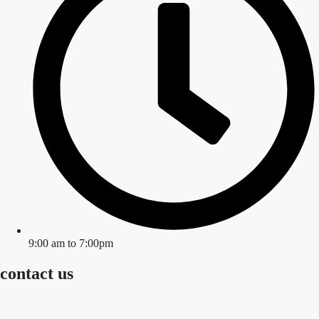
9:00 am to 7:00pm
contact us