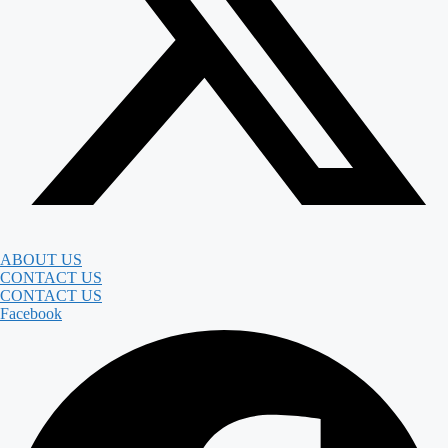
ABOUT US
CONTACT US
CONTACT US
Facebook