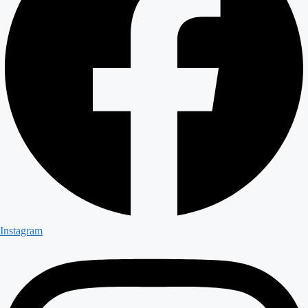
Instagram