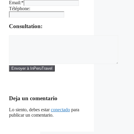
Email:*
Téléphone:
Consultation:
Deja un comentario
Lo siento, debes estar
conectado
para
publicar un comentario.