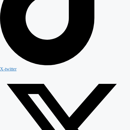
X-twitter