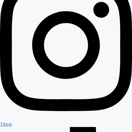
Tiktok