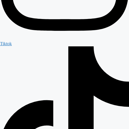
Tiktok