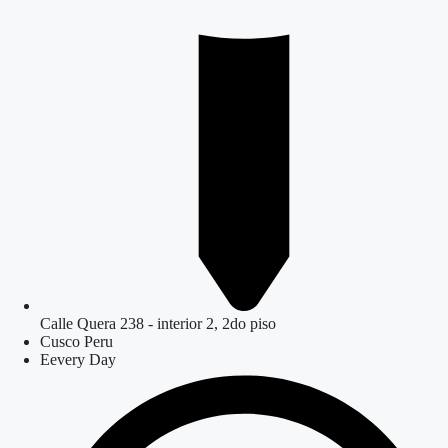
Calle Quera 238 - interior 2, 2do piso
Cusco Peru
Eevery Day