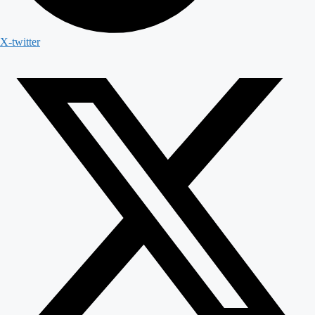
X-twitter