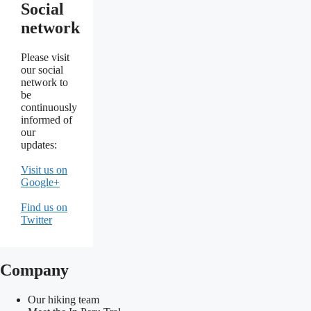
Social
network
Please visit
our social
network to
be
continuously
informed of
our
updates:
Visit us on
Google+
Find us on
Twitter
Company
Our hiking team