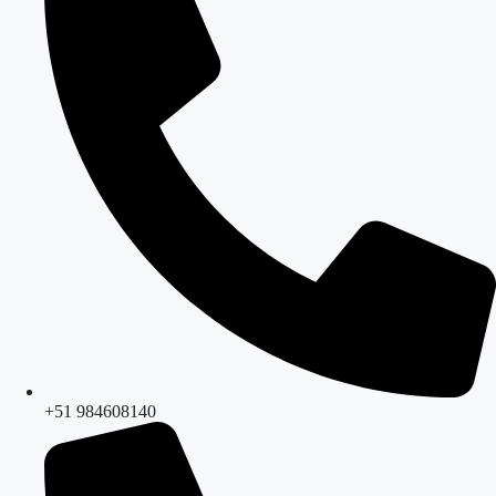
+51 984608140