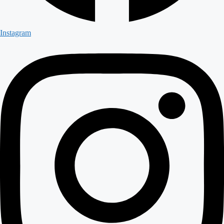
Instagram