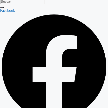
Facebook