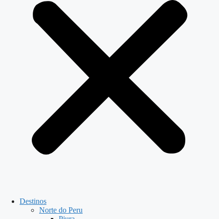
Destinos
Norte do Peru
Piura