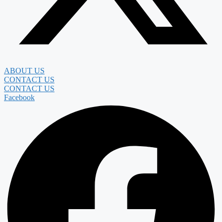
ABOUT US
CONTACT US
CONTACT US
Facebook