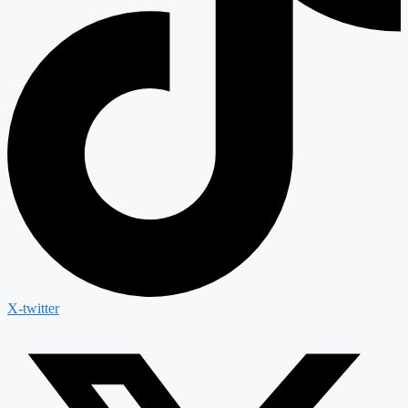
X-twitter