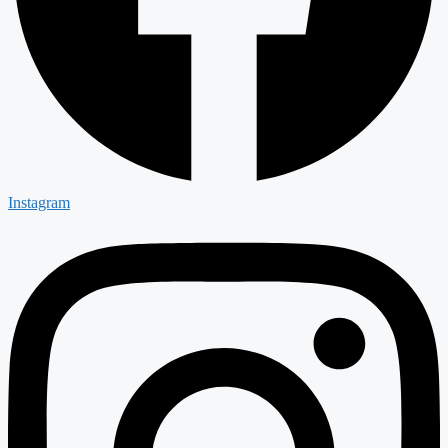
Instagram