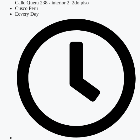
Calle Quera 238 - interior 2, 2do piso
Cusco Peru
Eevery Day