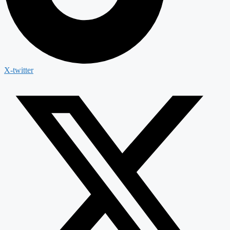
X-twitter