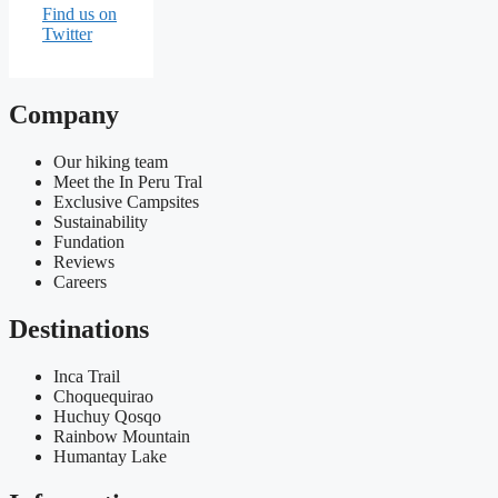
Find us on
Twitter
Company
Our hiking team
Meet the In Peru Tral
Exclusive Campsites
Sustainability
Fundation
Reviews
Careers
Destinations
Inca Trail
Choquequirao
Huchuy Qosqo
Rainbow Mountain
Humantay Lake