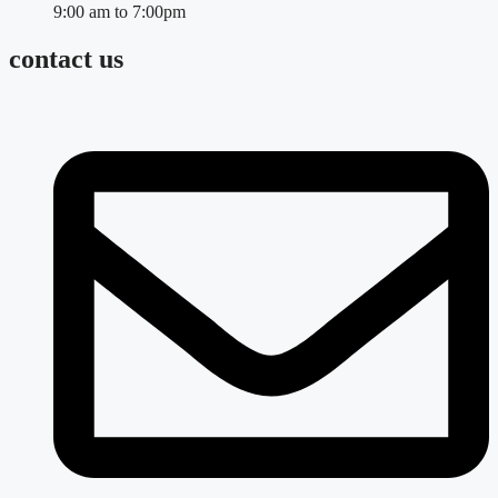
9:00 am to 7:00pm
contact us