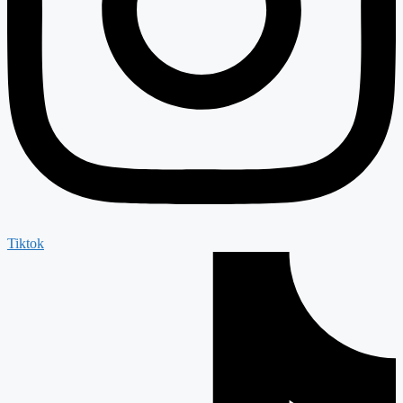
Tiktok