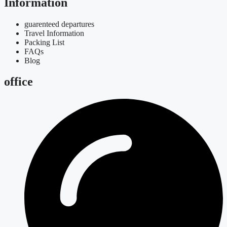
Information
guarenteed departures
Travel Information
Packing List
FAQs
Blog
office