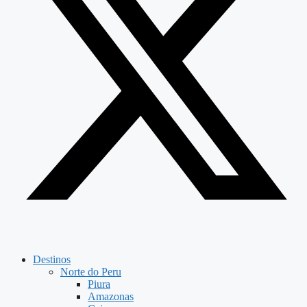
Destinos
Norte do Peru
Piura
Amazonas