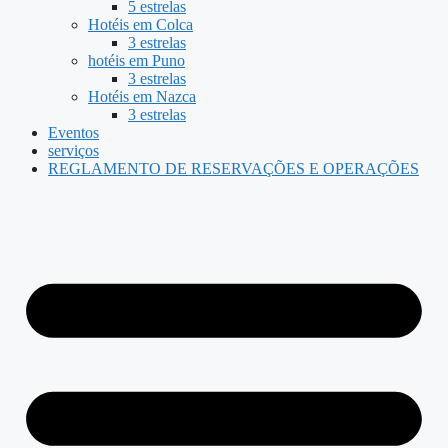
5 estrelas
Hotéis em Colca
3 estrelas
hotéis em Puno
3 estrelas
Hotéis em Nazca
3 estrelas
Eventos
serviços
REGLAMENTO DE RESERVAÇÕES E OPERAÇÕES