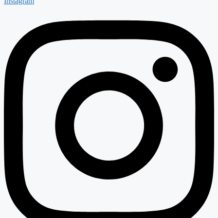
Instagram