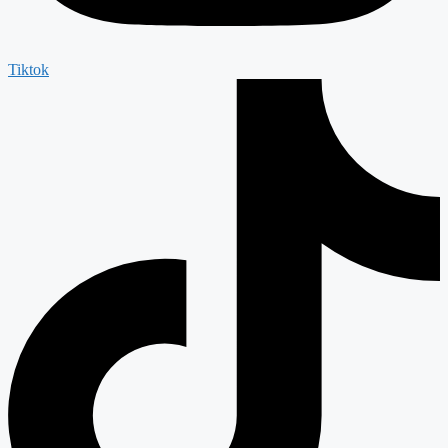
Tiktok