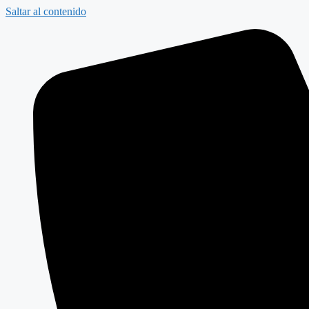
Saltar al contenido