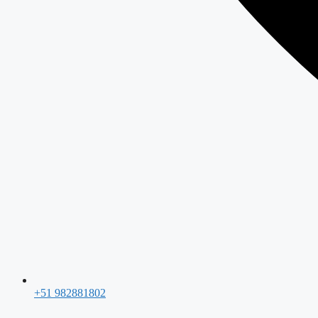
+51 982881802