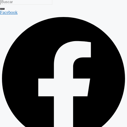
Facebook