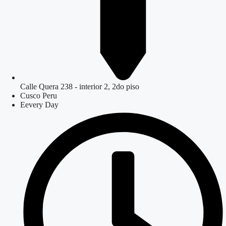
Calle Quera 238 - interior 2, 2do piso
Cusco Peru
Eevery Day