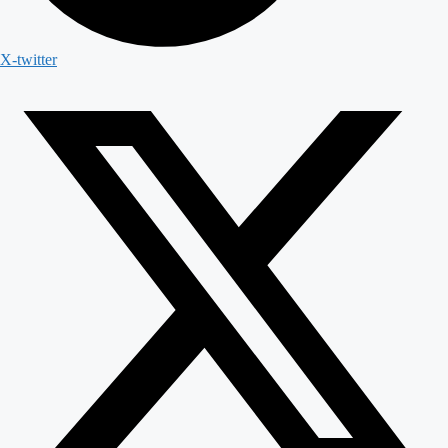
X-twitter