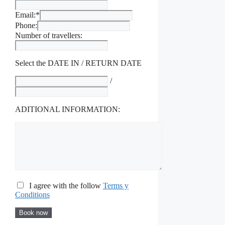
Email:*
Phone:
Number of travellers:
Select the DATE IN / RETURN DATE
/
ADITIONAL INFORMATION:
I agree with the follow
Terms y
Conditions