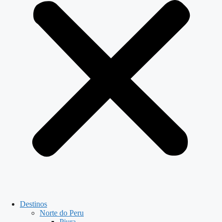
Destinos
Norte do Peru
Piura