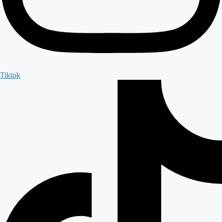
Tiktok