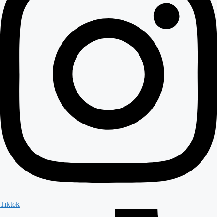
Tiktok