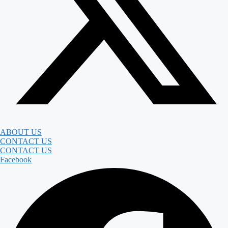
ABOUT US
CONTACT US
CONTACT US
Facebook