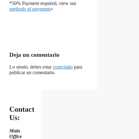
*50% Payment required, view our
methods of payments
»
Deja un comentario
Lo siento, debes estar
conectado
para
publicar un comentario.
Contact
Us:
Main
Office