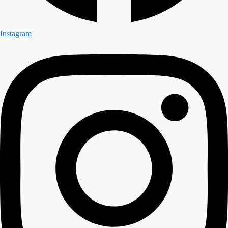
Instagram