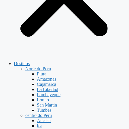
Destinos
Norte do Peru
Piura
Amazonas
Cajamarca
La Libertad
Lambayeque
Loreto
San Martin
Tumbes
centro do Peru
Ancash
Ica