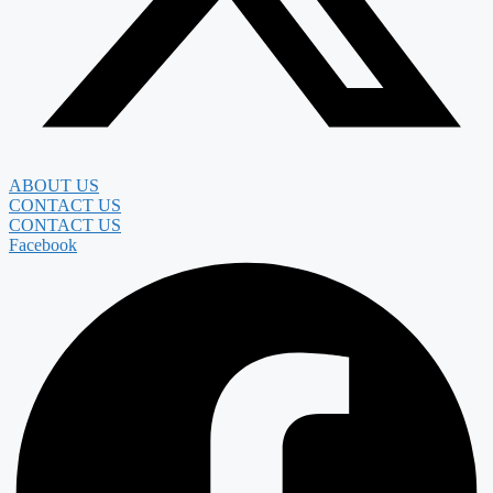
ABOUT US
CONTACT US
CONTACT US
Facebook