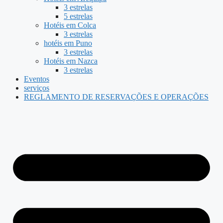
3 estrelas
5 estrelas
Hotéis em Colca
3 estrelas
hotéis em Puno
3 estrelas
Hotéis em Nazca
3 estrelas
Eventos
serviços
REGLAMENTO DE RESERVAÇÕES E OPERAÇÕES