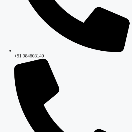
+51 984608140