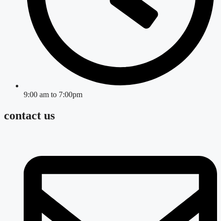
9:00 am to 7:00pm
contact us