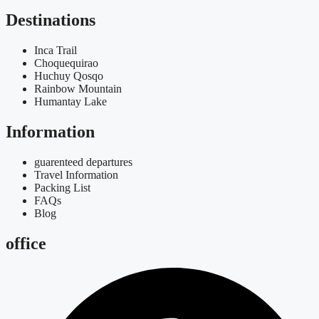
Destinations
Inca Trail
Choquequirao
Huchuy Qosqo
Rainbow Mountain
Humantay Lake
Information
guarenteed departures
Travel Information
Packing List
FAQs
Blog
office