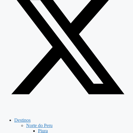
Destinos
Norte do Peru
Piura