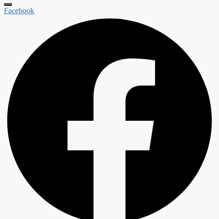
Facebook