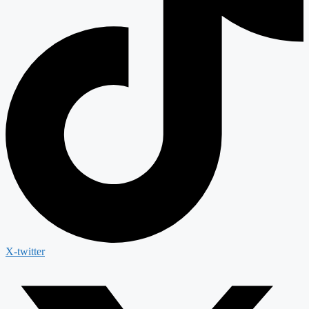
X-twitter