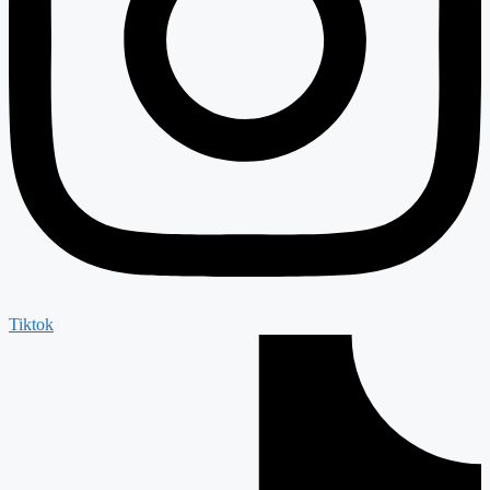
Tiktok