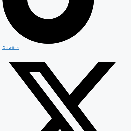
X-twitter