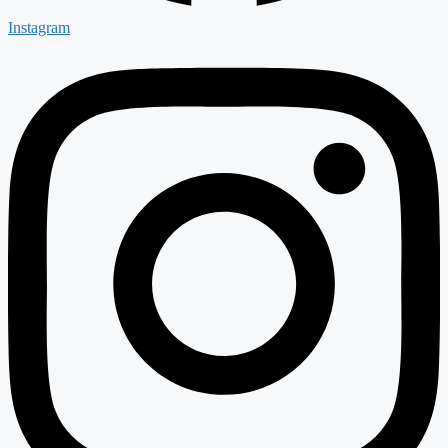
Instagram