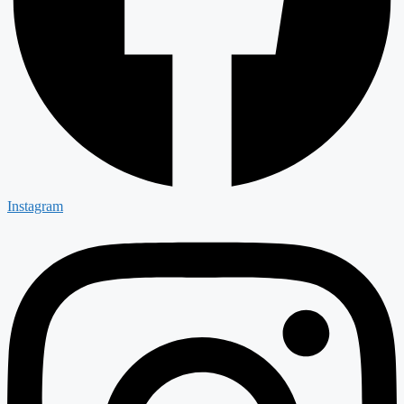
Instagram