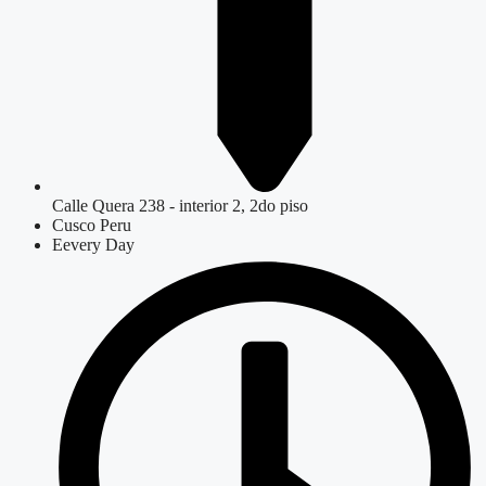
Calle Quera 238 - interior 2, 2do piso
Cusco Peru
Eevery Day