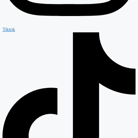
Tiktok