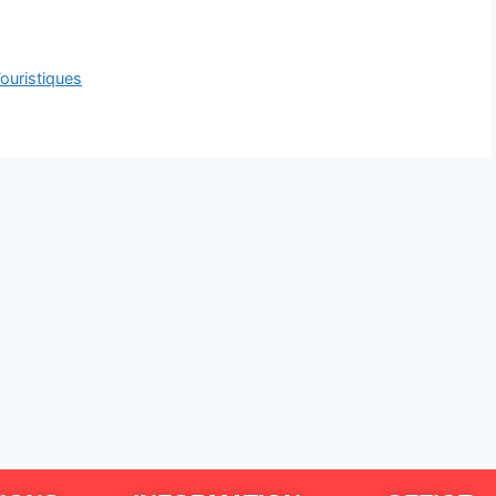
Touristiques