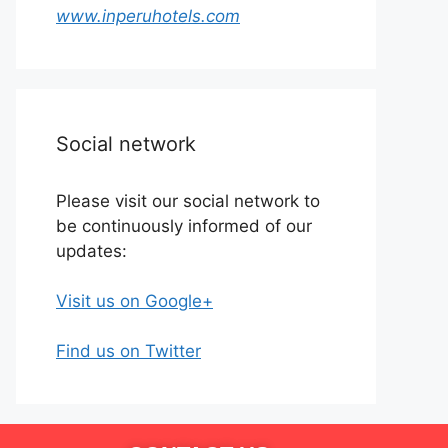
www.inperuhotels.com
Social network
Please visit our social network to
be continuously informed of our
updates:
Visit us on Google+
Find us on Twitter