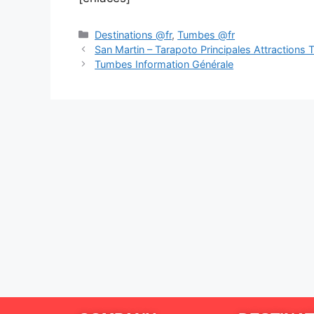
Destinations @fr
,
Tumbes @fr
San Martin – Tarapoto Principales Attractions 
Tumbes Information Générale