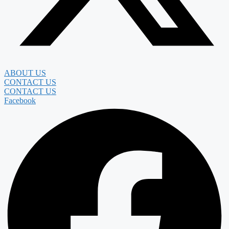
ABOUT US
CONTACT US
CONTACT US
Facebook