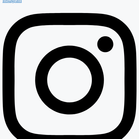
Instagram