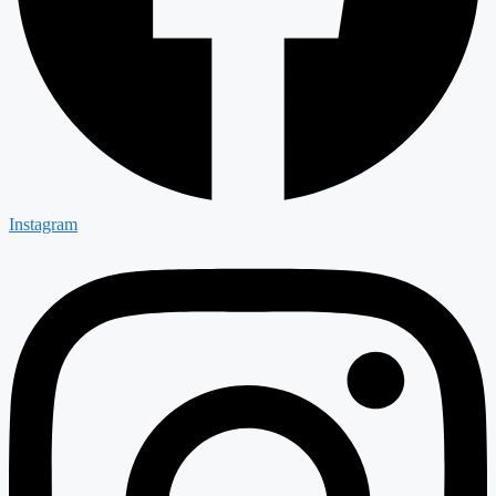
Instagram