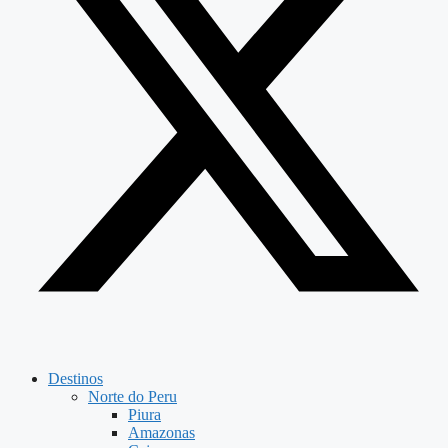
Destinos
Norte do Peru
Piura
Amazonas