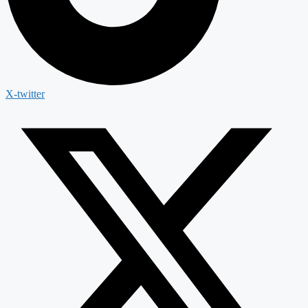
X-twitter