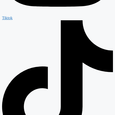
Tiktok