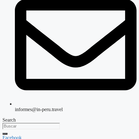
informes@in-peru.travel
Search
Facebook