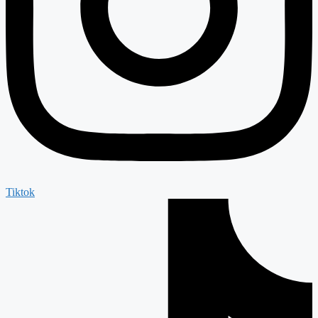
Tiktok