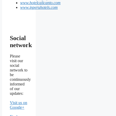
www.hotelcalicanto.com
www.inperuhotels.com
Social
network
Please
visit our
social
network to
be
continuously
informed
of our
updates:
Visit us on
Google+