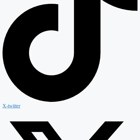
X-twitter