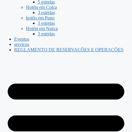
5 estrelas
Hotéis em Colca
3 estrelas
hotéis em Puno
3 estrelas
Hotéis em Nazca
3 estrelas
Eventos
serviços
REGLAMENTO DE RESERVAÇÕES E OPERAÇÕES