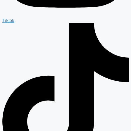
Tiktok