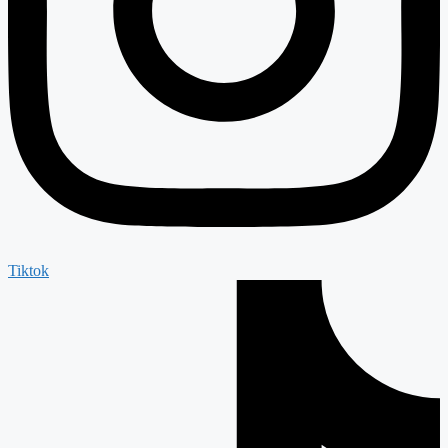
Tiktok