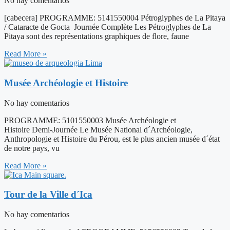
No hay comentarios
[cabecera] PROGRAMME: 5141550004 Pétroglyphes de La Pitaya
/ Cataracte de Gocta Journée Complète Les Pétroglyphes de La
Pitaya sont des représentations graphiques de flore, faune
Read More »
Musée Archéologie et Histoire
No hay comentarios
PROGRAMME: 5101550003 Musée Archéologie et
Histoire Demi-Journée Le Musée National d´Archéologie,
Anthropologie et Histoire du Pérou, est le plus ancien musée d´état
de notre pays, vu
Read More »
Tour de la Ville d´Ica
No hay comentarios