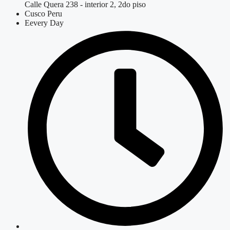
Calle Quera 238 - interior 2, 2do piso
Cusco Peru
Eevery Day