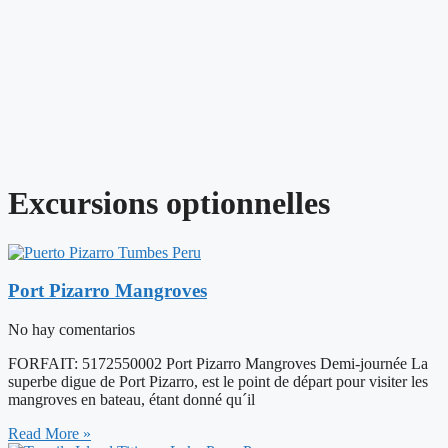
Excursions optionnelles
Port Pizarro Mangroves
No hay comentarios
FORFAIT: 5172550002 Port Pizarro Mangroves Demi-journée La
superbe digue de Port Pizarro, est le point de départ pour visiter les
mangroves en bateau, étant donné qu´il
Read More »