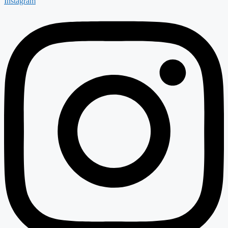
Instagram