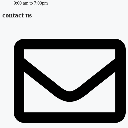
9:00 am to 7:00pm
contact us