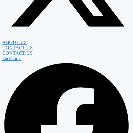
ABOUT US
CONTACT US
CONTACT US
Facebook