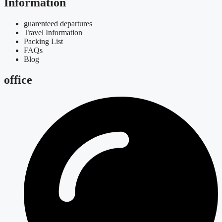
Information
guarenteed departures
Travel Information
Packing List
FAQs
Blog
office