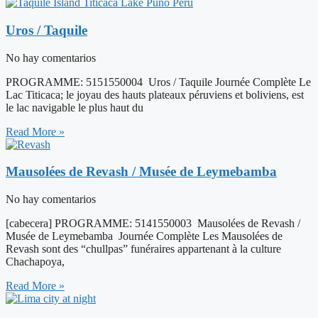
Uros / Taquile
No hay comentarios
PROGRAMME: 5151550004 Uros / Taquile Journée Complète Le
Lac Titicaca; le joyau des hauts plateaux péruviens et boliviens, est
le lac navigable le plus haut du
Read More »
Mausolées de Revash / Musée de Leymebamba
No hay comentarios
[cabecera] PROGRAMME: 5141550003 Mausolées de Revash /
Musée de Leymebamba Journée Complète Les Mausolées de
Revash sont des “chullpas” funéraires appartenant à la culture
Chachapoya,
Read More »