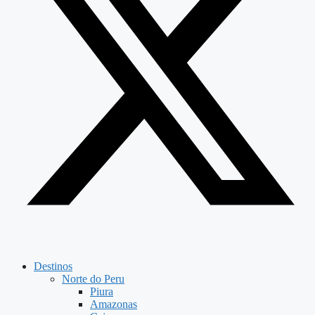
Destinos
Norte do Peru
Piura
Amazonas