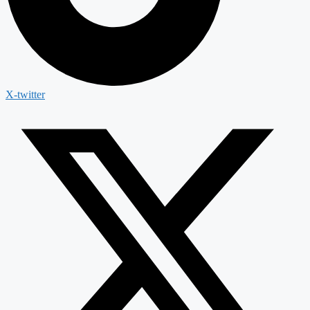
X-twitter