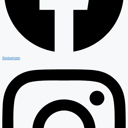
Instagram