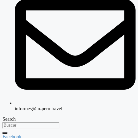
informes@in-peru.travel
Search
Facebook