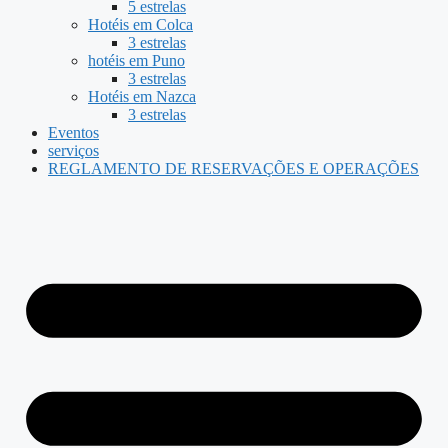
5 estrelas
Hotéis em Colca
3 estrelas
hotéis em Puno
3 estrelas
Hotéis em Nazca
3 estrelas
Eventos
serviços
REGLAMENTO DE RESERVAÇÕES E OPERAÇÕES