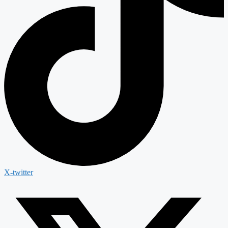
X-twitter