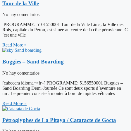
Tour de la Ville
No hay comentarios
PROGRAMME: 5101550001 Tour de la Ville Lima, la Ville des
Rois, capitale du Pérou, est située au centre de la côte péruvienne. C
´est une ville
Read More »
Buggies – Sand Boarding
No hay comentarios
[cabecera idioma=»fr»] PROGRAMME: 5156550001 Buggies –
Sand Boarding Demi-Journée Ce sont deux sports d´aventure en
un : Le premier consiste à monter à bord de rapides véhicules
Read More »
Pétroglyphes de La Pitaya / Cataracte de Gocta