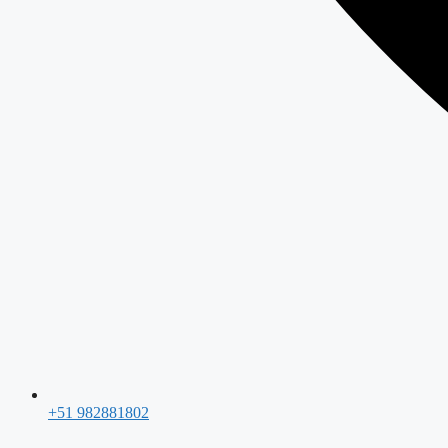
+51 982881802