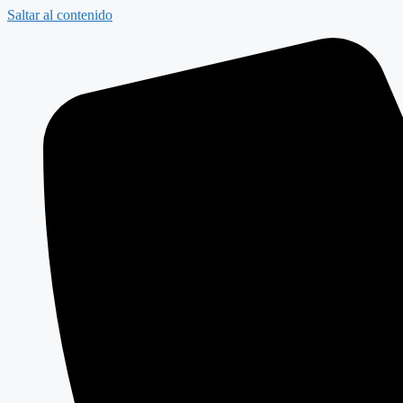
Saltar al contenido