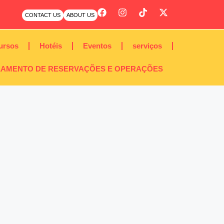
CONTACT US
ABOUT US
ursos
Hotéis
Eventos
serviços
AMENTO DE RESERVAÇÕES E OPERAÇÕES