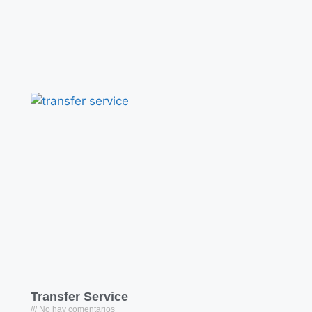
Transfer Service
No hay comentarios