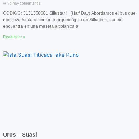
No hay comentarios
CODIGO: 5151550001 Sillustani (Half Day) Abordamos el bus que
nos lleva hasta el conjunto arqueológico de Sillustani, que se
encuentra en una meseta altiplánica a
Read More »
Uros – Suasi