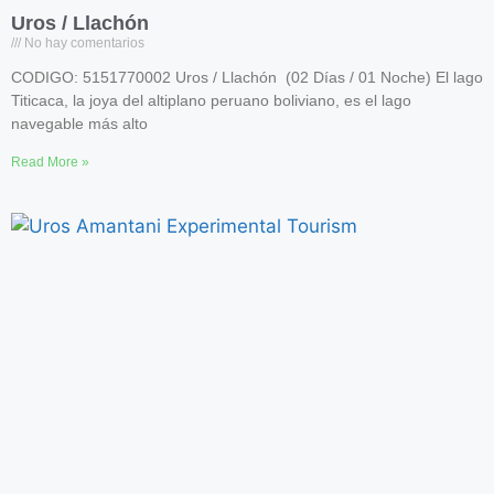
Uros / Llachón
No hay comentarios
CODIGO: 5151770002 Uros / Llachón (02 Días / 01 Noche) El lago
Titicaca, la joya del altiplano peruano boliviano, es el lago
navegable más alto
Read More »