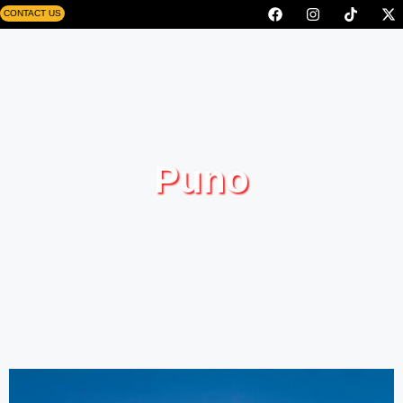
CONTACT US
Puno