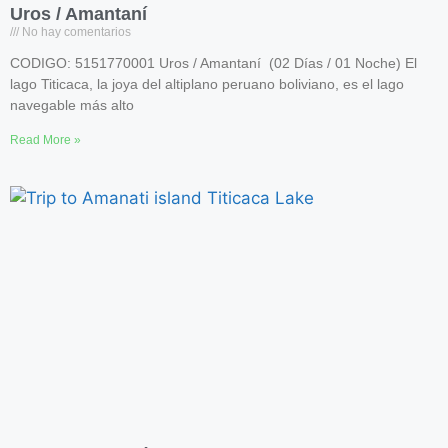
Uros / Amantaní
No hay comentarios
CODIGO: 5151770001 Uros / Amantaní (02 Días / 01 Noche) El
lago Titicaca, la joya del altiplano peruano boliviano, es el lago
navegable más alto
Read More »