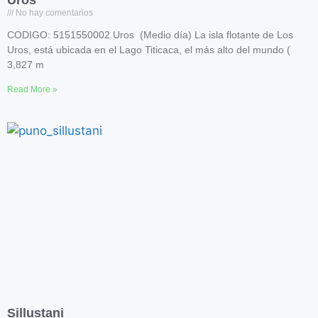
No hay comentarios
CODIGO: 5151550002 Uros (Medio día) La isla flotante de Los
Uros, está ubicada en el Lago Titicaca, el más alto del mundo (
3,827 m
Read More »
Sillustani