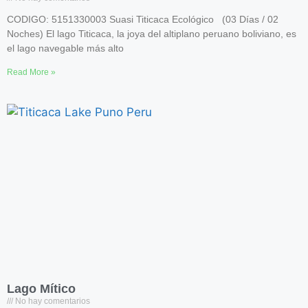
CODIGO: 5151330003 Suasi Titicaca Ecológico (03 Días / 02
Noches) El lago Titicaca, la joya del altiplano peruano boliviano, es
el lago navegable más alto
Read More »
Lago Mítico
No hay comentarios