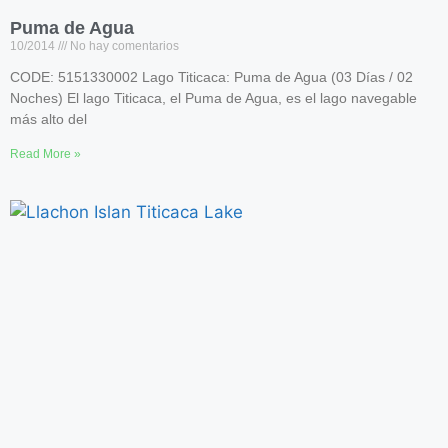
Puma de Agua
10/2014
No hay comentarios
CODE: 5151330002 Lago Titicaca: Puma de Agua (03 Días / 02
Noches) El lago Titicaca, el Puma de Agua, es el lago navegable
más alto del
Read More »