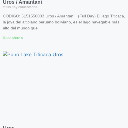
Uros / Amantaní
No hay comentarios
CODIGO: 5151550003 Uros / Amantaní (Full Day) El lago Titicaca,
la joya del altiplano peruano boliviano, es el lago navegable más
alto del mundo que
Read More »
Uros