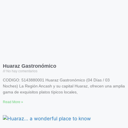
Huaraz Gastronómico
No hay comentarios
CODIGO: 5143880001 Huaraz Gastronómico (04 Días / 03
Noches) La Región Ancash y su capital Huaraz, ofrecen una amplia
gama de exquisitos platos típicos locales,
Read More »