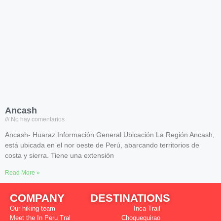
Ancash
No hay comentarios
Ancash- Huaraz Información General Ubicación La Región Ancash,
está ubicada en el nor oeste de Perú, abarcando territorios de
costa y sierra. Tiene una extensión
Read More »
COMPANY
DESTINATIONS
Our hiking team
Inca Trail
Meet the In Peru Tral
Choquequirao