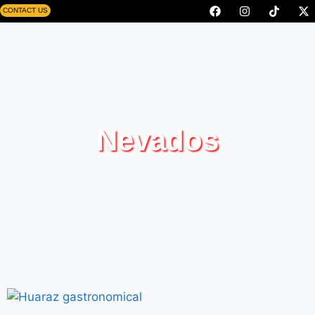
CONTACT US
Nevados