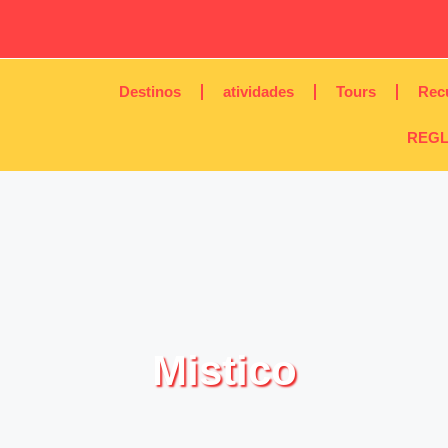
Destinos
atividades
Tours
Rec
REGL
Mistico