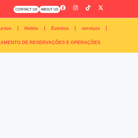
CONTACT US
ABOUT US
ursos
Hotéis
Eventos
serviços
AMENTO DE RESERVAÇÕES E OPERAÇÕES